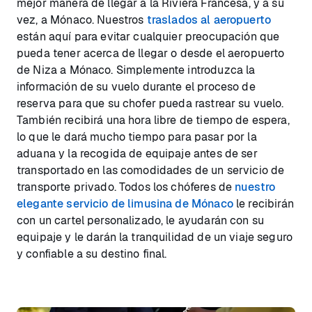
mejor manera de llegar a la Riviera Francesa, y a su
vez, a Mónaco. Nuestros
traslados al aeropuerto
están aquí para evitar cualquier preocupación que
pueda tener acerca de llegar o desde el aeropuerto
de Niza a Mónaco. Simplemente introduzca la
información de su vuelo durante el proceso de
reserva para que su chofer pueda rastrear su vuelo.
También recibirá una hora libre de tiempo de espera,
lo que le dará mucho tiempo para pasar por la
aduana y la recogida de equipaje antes de ser
transportado en las comodidades de un servicio de
transporte privado. Todos los chóferes de
nuestro
elegante servicio de limusina de Mónaco
le recibirán
con un cartel personalizado, le ayudarán con su
equipaje y le darán la tranquilidad de un viaje seguro
y confiable a su destino final.