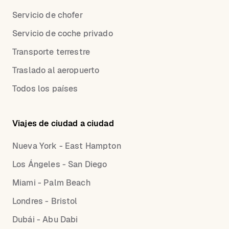
Servicio de chofer
Servicio de coche privado
Transporte terrestre
Traslado al aeropuerto
Todos los países
Viajes de ciudad a ciudad
Nueva York - East Hampton
Los Ángeles - San Diego
Miami - Palm Beach
Londres - Bristol
Dubái - Abu Dabi