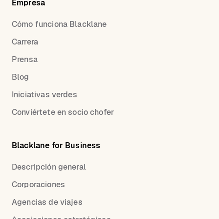
Empresa
Cómo funciona Blacklane
Carrera
Prensa
Blog
Iniciativas verdes
Conviértete en socio chofer
Blacklane for Business
Descripción general
Corporaciones
Agencias de viajes