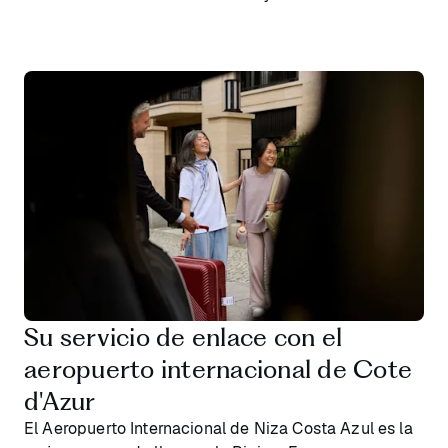
Su servicio de enlace con el
aeropuerto internacional de Cote
d'Azur
El Aeropuerto Internacional de Niza Costa Azul es la