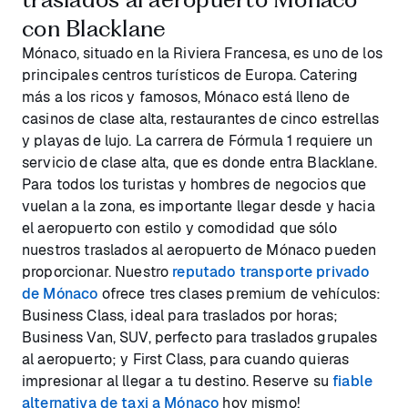
con Blacklane
Mónaco, situado en la Riviera Francesa, es uno de los
principales centros turísticos de Europa. Catering
más a los ricos y famosos, Mónaco está lleno de
casinos de clase alta, restaurantes de cinco estrellas
y playas de lujo. La carrera de Fórmula 1 requiere un
servicio de clase alta, que es donde entra Blacklane.
Para todos los turistas y hombres de negocios que
vuelan a la zona, es importante llegar desde y hacia
el aeropuerto con estilo y comodidad que sólo
nuestros traslados al aeropuerto de Mónaco pueden
proporcionar. Nuestro
reputado transporte privado
de Mónaco
ofrece tres clases premium de vehículos:
Business Class, ideal para traslados por horas;
Business Van, SUV, perfecto para traslados grupales
al aeropuerto; y First Class, para cuando quieras
impresionar al llegar a tu destino. Reserve su
fiable
alternativa de taxi a Mónaco
hoy mismo!