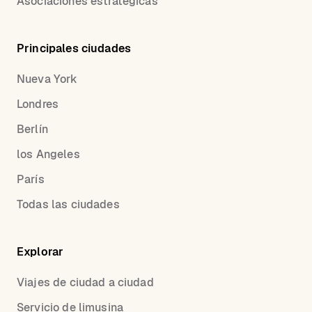
Asociaciones estratégicas
Principales ciudades
Nueva York
Londres
Berlín
los Angeles
París
Todas las ciudades
Explorar
Viajes de ciudad a ciudad
Servicio de limusina