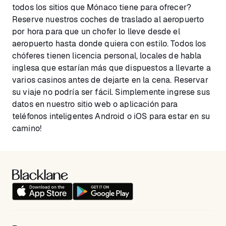
todos los sitios que Mónaco tiene para ofrecer?
Reserve nuestros coches de traslado al aeropuerto
por hora para que un chofer lo lleve desde el
aeropuerto hasta donde quiera con estilo. Todos los
chóferes tienen licencia personal, locales de habla
inglesa que estarían más que dispuestos a llevarte a
varios casinos antes de dejarte en la cena. Reservar
su viaje no podría ser fácil. Simplemente ingrese sus
datos en nuestro sitio web o aplicación para
teléfonos inteligentes Android o iOS para estar en su
camino!