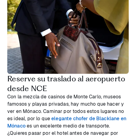
Reserve su traslado al aeropuerto
desde NCE
Con la mezcla de casinos de Monte Carlo, museos
famosos y playas privadas, hay mucho que hacer y
ver en Mónaco. Caminar por todos estos lugares no
es ideal, por lo que
elegante chofer de Blacklane en
Mónaco
es un excelente medio de transporte.
¿Quieres pasar por el hotel antes de navegar por