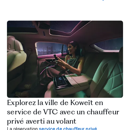
Explorez la ville de Koweït en
service de VTC avec un chauffeur
privé averti au volant
La réservation
service de chauffeur privé