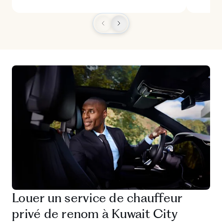
Louer un service de chauffeur
privé de renom à Kuwait City