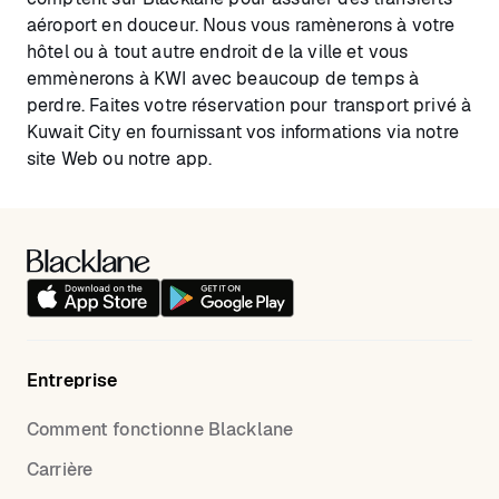
aéroport en douceur. Nous vous ramènerons à votre
hôtel ou à tout autre endroit de la ville et vous
emmènerons à KWI avec beaucoup de temps à
perdre. Faites votre réservation pour transport privé à
Kuwait City en fournissant vos informations via notre
site Web ou notre app.
Entreprise
Comment fonctionne Blacklane
Carrière