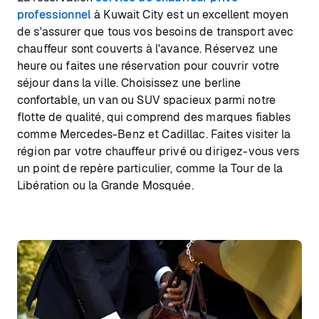
professionnel
à Kuwait City est un excellent moyen
de s'assurer que tous vos besoins de transport avec
chauffeur sont couverts à l'avance. Réservez une
heure ou faites une réservation pour couvrir votre
séjour dans la ville. Choisissez une berline
confortable, un van ou SUV spacieux parmi notre
flotte de qualité, qui comprend des marques fiables
comme Mercedes-Benz et Cadillac. Faites visiter la
région par votre chauffeur privé ou dirigez-vous vers
un point de repère particulier, comme la Tour de la
Libération ou la Grande Mosquée.