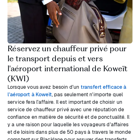
Réservez un chauffeur privé pour
le transport depuis et vers
l'aéroport international de Koweït
(KWI)
Lorsque vous avez besoin d'un
transfert efficace à
l'aéroport à Koweït
, pas seulement n'importe quel
service fera l'affaire. Il est important de choisir un
service de chauffeur privé avec une réputation de
confiance en matière de sécurité et de ponctualité. Il
y a une raison pour laquelle les voyageurs d'affaires
et de loisirs dans plus de 50 pays à travers le monde
comptent sur Blacklane pour assurer des transferts