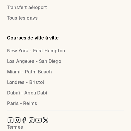
Transfert aéroport
Tous les pays
Courses de ville à ville
New York - East Hampton
Los Angeles - San Diego
Miami - Palm Beach
Londres - Bristol
Dubaï - Abou Dabi
Paris - Reims
Termes