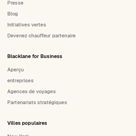
Presse
Blog
Initiatives vertes
Devenez chauffeur partenaire
Blacklane for Business
Aperçu
entreprises
Agences de voyages
Partenariats stratégiques
Villes populaires