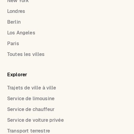
New York
Londres
Berlin
Los Angeles
Paris
Toutes les villes
Explorer
Trajets de ville à ville
Service de limousine
Service de chauffeur
Service de voiture privée
Transport terrestre