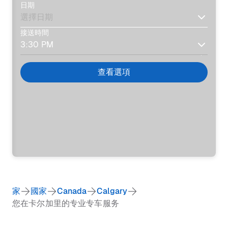
日期
接送時間
查看選項
家
國家
Canada
Calgary
您在卡尔加里的专业专车服务