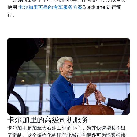
使用
卡尔加里可靠的专车服务方案
Blacklane 进行预
订。
卡尔加里的高级司机服务
卡尔加里是加拿大石油工业的中心，为其快速增长作出
了贡献。这个多样化的现代化城市有很多可为游客提供