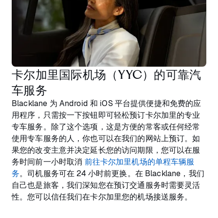
卡尔加里国际机场（YYC）的可靠汽
车服务
Blacklane 为 Android 和 iOS 平台提供便捷和免费的应
用程序，只需按一下按钮即可轻松预订卡尔加里的专业
专车服务。除了这个选项，这是方便的常客或任何经常
使用专车服务的人，你也可以在我们的网站上预订。如
果您的改变主意并决定延长您的访问期限，您可以在服
务时间前一小时取消
前往卡尔加里机场的单程车辆服
务
。司机服务可在 24 小时前更换。在 Blacklane，我们
自己也是旅客，我们深知您在预订交通服务时需要灵活
性。您可以信任我们在卡尔加里您的机场接送服务。