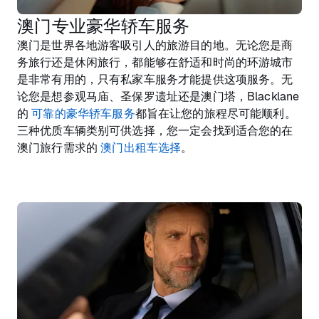
澳门专业豪华轿车服务
澳门是世界各地游客吸引人的旅游目的地。无论您是商
务旅行还是休闲旅行，都能够在舒适和时尚的环游城市
是非常有用的，只有私家车服务才能提供这项服务。无
论您是想参观马庙、圣保罗遗址还是澳门塔，Blacklane
的
可靠的豪华轿车服务
都旨在让您的旅程尽可能顺利。
三种优质车辆类别可供选择，您一定会找到适合您的在
澳门旅行需求的
澳门出租车选择
。