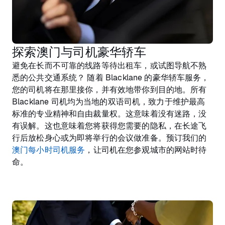
探索澳门与司机豪华轿车
避免在长而不可靠的线路等待出租车，或试图导航不熟
悉的公共交通系统？ 随着 Blacklane 的豪华轿车服务，
您的司机将在那里接你，并有效地带你到目的地。所有
Blacklane 司机均为当地的双语司机，致力于维护最高
标准的专业精神和自由裁量权。这意味着没有迷路，没
有误解。这也意味着您将获得您需要的隐私，在长途飞
行后放松身心或为即将举行的会议做准备。预订我们的
澳门每小时司机服务
，让司机在您参观城市的网站时待
命。