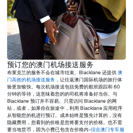
预订您的澳门机场接送服务
布莱克兰的服务不会在城市结束。Blacklane 还提供
澳
门高效的机场接送服务
，让往返澳门国际机场的旅行体
验更加愉快。每次机场接送包括免费的航班跟踪和 60
分钟的等待，这意味着您的的司机将准备好当你。与
Blacklane 预订并不容易。只需访问 Blacklane 的网
站，或者，如果你在旅途中，利用 Blacklane 应用程序
从智能您的机进行预订。成本始终是预先计算的，没有
隐藏费用，您看到的价格是您将要支付的价格。也不需
要当地货币，因为小费已包含在价格内-
综合澳门专车服