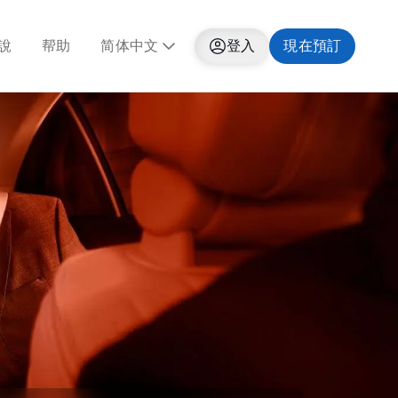
說
帮助
简体中文
登入
現在預訂