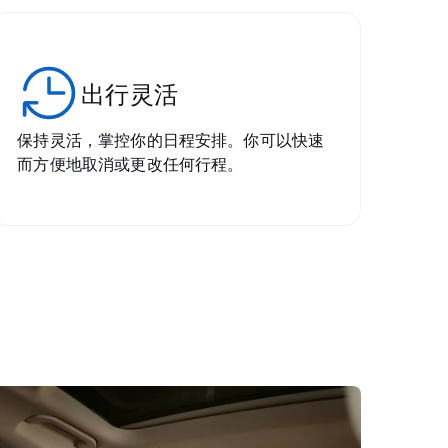
出行灵活
保持灵活，掌控你的日程安排。你可以快速
而方便地取消或更改任何行程。