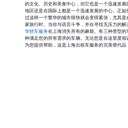
的文化、历史和美食中心，但它也是一个迅速发展
地区还是在国际上都是一个迅速发展的中心。正如
过这样一个繁华的城市很快就会变得紧张，尤其是
家旅行时。当你与语言斗争，并在寻找无压力的解
华轿车服务
在上海消失所有的麻烦。有三种类型的
种满足您的所有需求的车辆。无论您是在这里度假
为您提供帮助，这是上海出租车服务的完美替代品（/