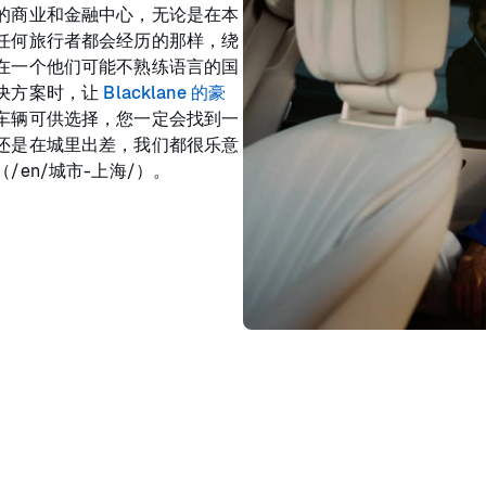
的商业和金融中心，无论是在本
任何旅行者都会经历的那样，绕
在一个他们可能不熟练语言的国
决方案时，让
Blacklane 的豪
车辆可供选择，您一定会找到一
还是在城里出差，我们都很乐意
en/城市-上海/）。