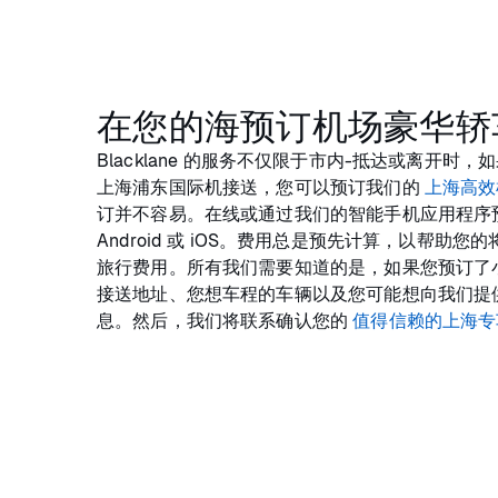
在您的海预订机场豪华轿
Blacklane 的服务不仅限于市内-抵达或离开时
上海浦东国际机接送，您可以预订我们的
上海高效
订并不容易。在线或通过我们的智能手机应用程序
Android 或 iOS。费用总是预先计算，以帮助
旅行费用。所有我们需要知道的是，如果您预订了
接送地址、您想车程的车辆以及您可能想向我们提
息。然后，我们将联系确认您的
值得信赖的上海专