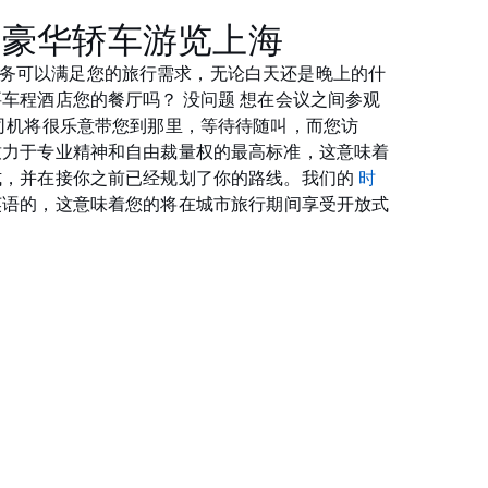
的豪华轿车游览上海
华轿车服务可以满足您的旅行需求，无论白天还是晚上的什
车程酒店您的餐厅吗？ 没问题 想在会议之间参观
司机将很乐意带您到那里，等待待随叫，而您访
致力于专业精神和自由裁量权的最高标准，这意味着
式，并在接你之前已经规划了你的路线。我们的
时
英语的，这意味着您的将在城市旅行期间享受开放式