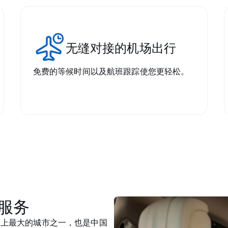
无缝对接的机场出行
免费的等候时间以及航班跟踪使您更轻松。
服务
ai/)是世界上最大的城市之一，也是中国