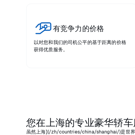
有竞争力的价格
以对您和我们的司机公平的基于距离的价格
获得优质服务。
您在上海的专业豪华轿车
虽然上海](/zh/countries/china/shangh