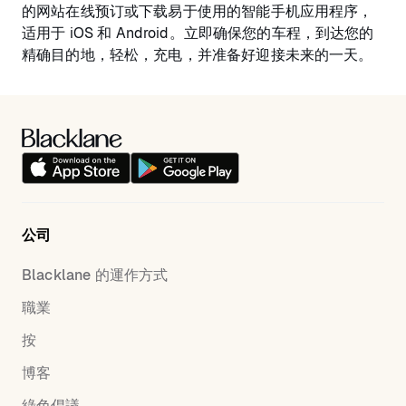
的网站在线预订或下载易于使用的智能手机应用程序，
适用于 iOS 和 Android。立即确保您的车程，到达您的
精确目的地，轻松，充电，并准备好迎接未来的一天。
公司
Blacklane 的運作方式
職業
按
博客
綠色倡議