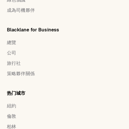
成為司機夥伴
Blacklane for Business
總覽
公司
旅行社
策略夥伴關係
热门城市
紐約
倫敦
柏林