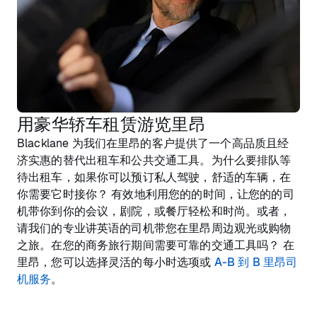
用豪华轿车租赁游览里昂
Blacklane 为我们在里昂的客户提供了一个高品质且经
济实惠的替代出租车和公共交通工具。为什么要排队等
待出租车，如果你可以预订私人驾驶，舒适的车辆，在
你需要它时接你？ 有效地利用您的的时间，让您的的司
机带你到你的会议，剧院，或餐厅轻松和时尚。或者，
请我们的专业讲英语的司机带您在里昂周边观光或购物
之旅。在您的商务旅行期间需要可靠的交通工具吗？ 在
里昂，您可以选择灵活的每小时选项或
A-B 到 B 里昂司
机服务
。