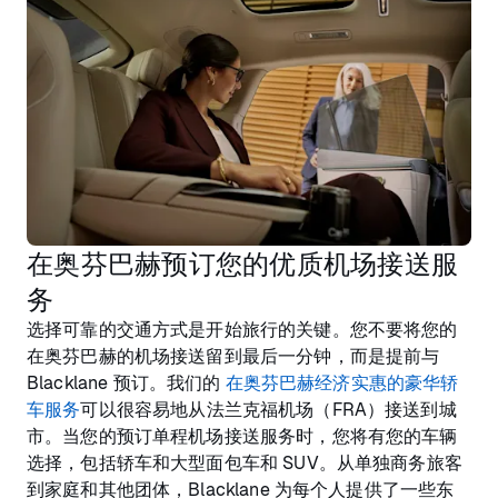
在奥芬巴赫预订您的优质机场接送服
务
选择可靠的交通方式是开始旅行的关键。您不要将您的
在奥芬巴赫的机场接送留到最后一分钟，而是提前与
Blacklane 预订。我们的
在奥芬巴赫经济实惠的豪华轿
车服务
可以很容易地从法兰克福机场（FRA）接送到城
市。当您的预订单程机场接送服务时，您将有您的车辆
选择，包括轿车和大型面包车和 SUV。从单独商务旅客
到家庭和其他团体，Blacklane 为每个人提供了一些东