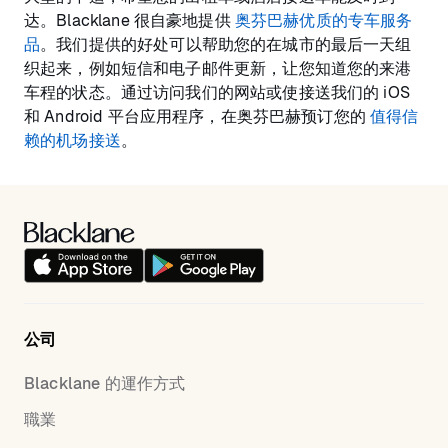
达。Blacklane 很自豪地提供
奥芬巴赫优质的专车服务
品
。我们提供的好处可以帮助您的在城市的最后一天组
织起来，例如短信和电子邮件更新，让您知道您的来港
车程的状态。通过访问我们的网站或使接送我们的 iOS
和 Android 平台应用程序，在奥芬巴赫预订您的
值得信
赖的机场接送
。
公司
Blacklane 的運作方式
職業