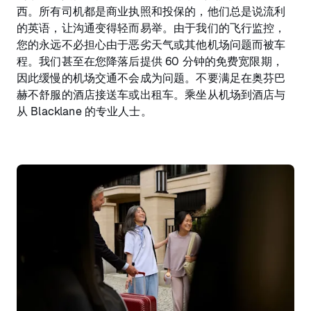
西。所有司机都是商业执照和投保的，他们总是说流利
的英语，让沟通变得轻而易举。由于我们的飞行监控，
您的永远不必担心由于恶劣天气或其他机场问题而被车
程。我们甚至在您降落后提供 60 分钟的免费宽限期，
因此缓慢的机场交通不会成为问题。不要满足在奥芬巴
赫不舒服的酒店接送车或出租车。乘坐从机场到酒店与
从 Blacklane 的专业人士。