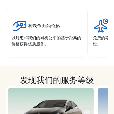
有竞争力的价格
无
以对您和我们的司机公平的基于距离的
免费的等候
价格获得优质服务。
松。
发现我们的服务等级