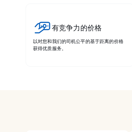
有竞争力的价格
以对您和我们的司机公平的基于距离的价格
获得优质服务。