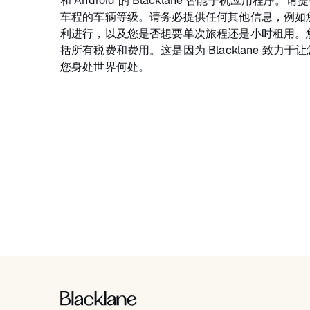
和 Android 的 Blacklane 智能手机应用程
车程的车辆等级。请务必提供任何其他信息，例如
利进行，以及您是否想要单次旅程还是小时租用。
括所有税费和费用。这是因为 Blacklane 致力
您身处世界何处。