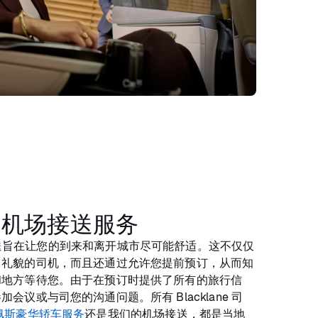
的机场接送服务
送
旨在让您的到来和离开城市尽可能舒适。这不仅仅
，礼貌的司机，而且还通过允许您提前预订，从而知
和地方等待您。由于在预订时提供了所有的旅行信
议或与司您的沟通问题。所有 Blacklane 司
佩斯豪华轿车服务
还是我们的机场接送，都是当地