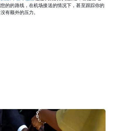
划您的的路线，在机场接送的情况下，甚至跟踪你的
，没有额外的压力。