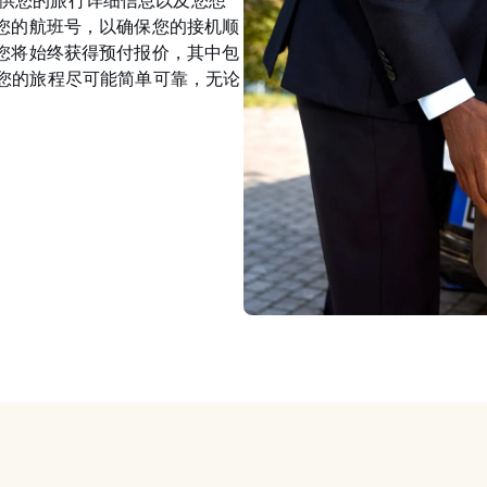
序。请提供您的旅行详细信息以及您想
您的航班号，以确保您的接机顺
您将始终获得预付报价，其中包
于让您的旅程尽可能简单可靠，无论