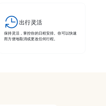
出行灵活
保持灵活，掌控你的日程安排。你可以快速
而方便地取消或更改任何行程。