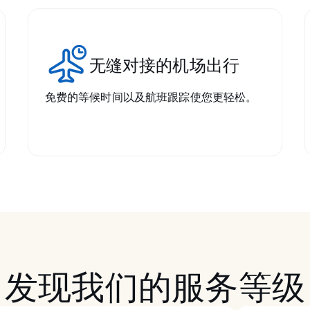
无缝对接的机场出行
免费的等候时间以及航班跟踪使您更轻松。
发现我们的服务等级