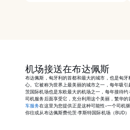
机场接送在布达佩斯
布达佩斯，匈牙利的首都和最大的城市，也是匈牙
心。它被称为世界上最美丽的城市之一，每年吸引超过
茨国际机场也是东欧最大的机场之一，每年接待约 
司机服务后面享受它，充分利用这个美丽，繁华的首都。
车服务
在这里为您提供正是这种可能性-一个司机
你往或从布达佩斯费伦茨·李斯特国际机场（BUD