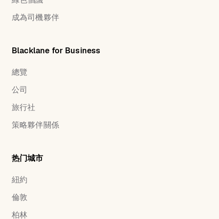
成為司機夥伴
Blacklane for Business
總覽
公司
旅行社
策略夥伴關係
热门城市
紐約
倫敦
柏林