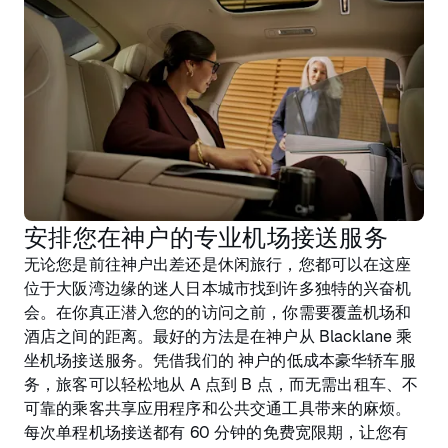
安排您在神户的专业机场接送服务
无论您是前往神户出差还是休闲旅行，您都可以在这座
位于大阪湾边缘的迷人日本城市找到许多独特的兴奋机
会。在你真正潜入您的的访问之前，你需要覆盖机场和
酒店之间的距离。最好的方法是在神户从 Blacklane 乘
坐机场接送服务。凭借我们的 神户的低成本豪华轿车服
务，旅客可以轻松地从 A 点到 B 点，而无需出租车、不
可靠的乘客共享应用程序和公共交通工具带来的麻烦。
每次单程机场接送都有 60 分钟的免费宽限期，让您有