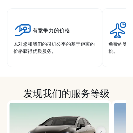
有竞争力的价格
无
以对您和我们的司机公平的基于距离的
免费的等候
价格获得优质服务。
松。
发现我们的服务等级