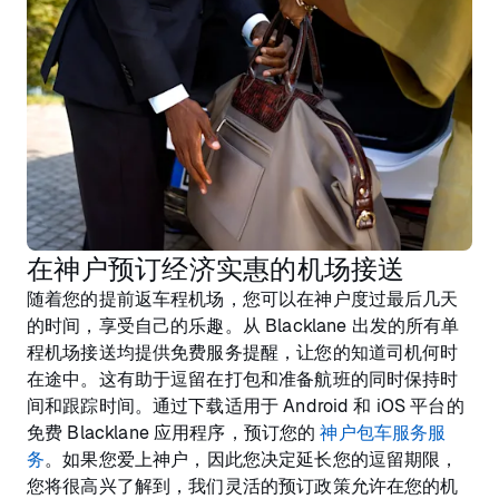
在神户预订经济实惠的机场接送
随着您的提前返车程机场，您可以在神户度过最后几天
的时间，享受自己的乐趣。从 Blacklane 出发的所有单
程机场接送均提供免费服务提醒，让您的知道司机何时
在途中。这有助于逗留在打包和准备航班的同时保持时
间和跟踪时间。通过下载适用于 Android 和 iOS 平台的
免费 Blacklane 应用程序，预订您的
神户包车服务服
务
。如果您爱上神户，因此您决定延长您的逗留期限，
您将很高兴了解到，我们灵活的预订政策允许在您的机