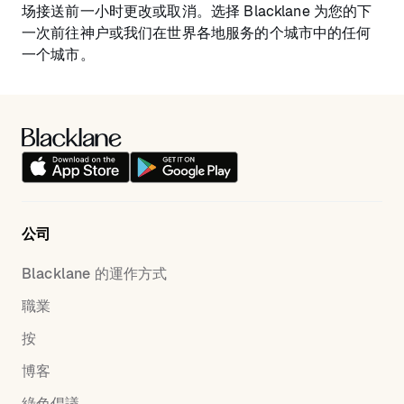
场接送前一小时更改或取消。选择 Blacklane 为您的下
一次前往神户或我们在世界各地服务的个城市中的任何
一个城市。
公司
Blacklane 的運作方式
職業
按
博客
綠色倡議