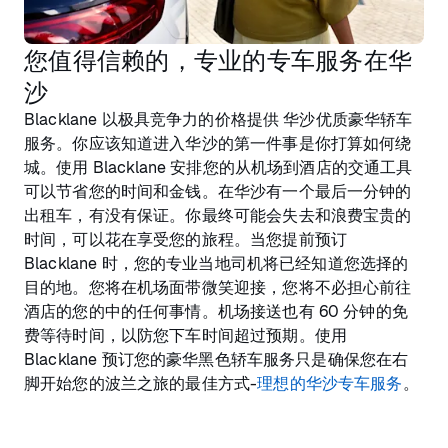
您值得信赖的，专业的专车服务在华
沙
Blacklane 以极具竞争力的价格提供 华沙优质豪华轿车
服务。你应该知道进入华沙的第一件事是你打算如何绕
城。使用 Blacklane 安排您的从机场到酒店的交通工具
可以节省您的时间和金钱。在华沙有一个最后一分钟的
出租车，有没有保证。你最终可能会失去和浪费宝贵的
时间，可以花在享受您的旅程。当您提前预订
Blacklane 时，您的专业当地司机将已经知道您选择的
目的地。您将在机场面带微笑迎接，您将不必担心前往
酒店的您的中的任何事情。机场接送也有 60 分钟的免
费等待时间，以防您下车时间超过预期。使用
Blacklane 预订您的豪华黑色轿车服务只是确保您在右
脚开始您的波兰之旅的最佳方式-
理想的华沙专车服务
。