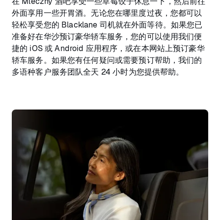
在 Mleczny 酒吧享受一些草莓饺子休息一下，然后前往
外面享用一些开胃酒。无论您在哪里度过夜，您都可以
轻松享受您的 Blacklane 司机就在外面等待。如果您已
准备好在华沙预订豪华轿车服务，您的可以使用我们便
捷的 iOS 或 Android 应用程序，或在本网站上预订豪华
轿车服务。如果您有任何疑问或需要预订帮助，我们的
多语种客户服务团队全天 24 小时为您提供帮助。