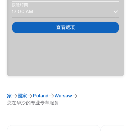
接送時間
查看選項
家
國家
Poland
Warsaw
您在华沙的专业专车服务