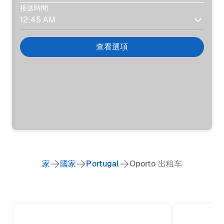
接送時間
查看選項
家
國家
Portugal
Oporto 出租车