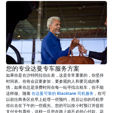
您的专业达曼专车服务方案
如果你是在沙特阿拉伯出差，这是非常重要的，你坚持
时间表。你有会议要参加，要参观的人和要完成的事
情，如果你总是浪费时间在每一站寻找出租车，你不能
这样做。随着
在达曼可靠的 Blacklane 司机服务
，你可
以前往商务区在早上处理一些预约，然后让你的司机带
你出去在下午的一些观光。您的可以按小时预订并提前
支付全包票价，这样一旦您在路上就不必担心付款。花