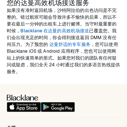
您的达曼高效机场接送服务
如果没有准时返回机场，沙特阿拉伯的出色访问是不完
整的。错过航班可能会导致许多不愉快的后果，所以不
要在最后一分钟的出租车上进行赌博。当守时最重要的
时候，
Blacklane 在达曼的高效机场接送
已覆盖您。我
们会出现充足的时间，你会得到接送返回 DMM 没有任
何压力。为了预您的
达曼舒适的专车服务
，您可以使用
Blacklane iOS 或 Android 应用程序，您也可以使用网
站上的快速简单的形式。如果您对我们的团队有任何疑
问或疑虑，我们全天 24 小时通过我们的多语言热线提供
服务。