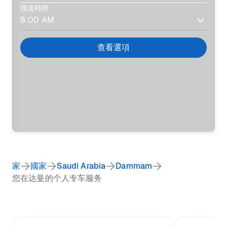
接送時間
查看選項
家
國家
Saudi Arabia
Dammam
您在达曼的个人专车服务