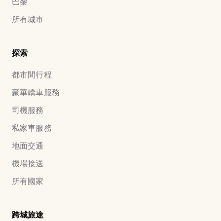
巴黎
所有城市
探索
都市間行程
豪華轎車服務
司機服務
私家車服務
地面交通
機場接送
所有國家
跨城旅途