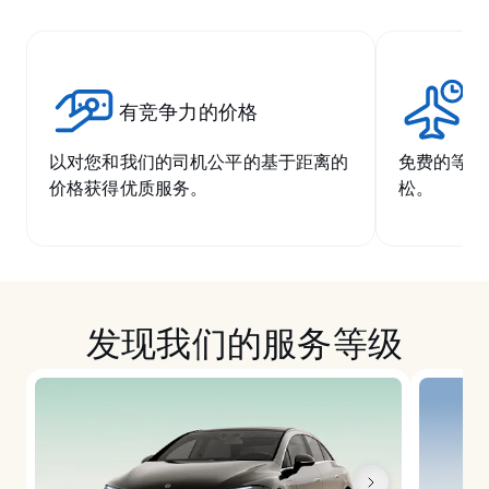
有竞争力的价格
无
以对您和我们的司机公平的基于距离的
免费的等候
价格获得优质服务。
松。
发现我们的服务等级