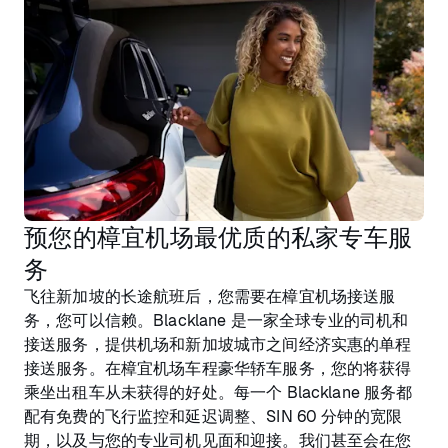
预您的樟宜机场最优质的私家专车服
务
飞往新加坡的长途航班后，您需要在樟宜机场接送服
务，您可以信赖。Blacklane 是一家全球专业的司机和
接送服务，提供机场和新加坡城市之间经济实惠的单程
接送服务。在樟宜机场车程豪华轿车服务，您的将获得
乘坐出租车从未获得的好处。每一个 Blacklane 服务都
配有免费的飞行监控和延迟调整、SIN 60 分钟的宽限
期，以及与您的专业司机见面和迎接。我们甚至会在您