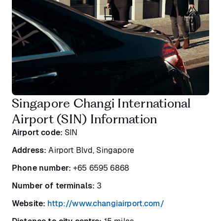
Singapore Changi International
Airport (SIN) Information
Airport code:
SIN
Address:
Airport Blvd, Singapore
Phone number:
+65 6595 6868
Number of terminals:
3
Website:
http://www.changiairport.com/