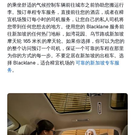
的乘坐舒适的气候控制车辆前往城市之前协助您搬运行
李。预订单程专车服务，直接前往您的酒店，或者在樟
宜机场预订每小时的司机服务，让您自己的私人司机将
您带到任何您想去的地方。使用您的 Blacklane 服务前
往新加坡的任何热门地标，如湾花园、乌节路或新加坡
摩天轮 165 米长的摩天轮。如果你选择，你可以为您的
的整个访问预订一个司机，保证一个可靠的车程在那里
为你的方式的每一步。不要定居在新加坡的出租车。选
择 Blacklane，适合樟宜机场的
可靠的新加坡专车服
务
。