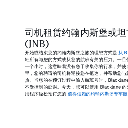
司机租赁约翰内斯堡或坦
(JNB)
开始或结束您的约翰内斯堡之旅的理想方式是
从 B
轻所有与您的方式或从您的航班有关的压力。一旦
一个小时，这意味着没有急于收集你的行李，并使
里，您的聘请的司机将迎接您在抵达，并帮助您与
热。当您的在预订过程中输入航班号时，Blackla
不受控制的延误。今天，您可以使用 Blacklane
用程序轻松预订您的
值得信赖的约翰内斯堡专车服