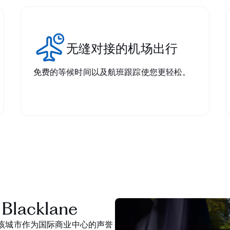
无缝对接的机场出行
免费的等候时间以及航班跟踪使您更轻松。
acklane
该城市作为国际商业中心的声誉