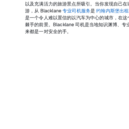
以及充满活力的旅游景点所吸引。当你发现自己在
游，从 Blacklane
专业司机服务
是
约翰内斯堡出租
是一个令人难以置信的以汽车为中心的城市，在这
棘手的前景。Blacklane 司机是当地知识渊博
来都是一对安全的手。