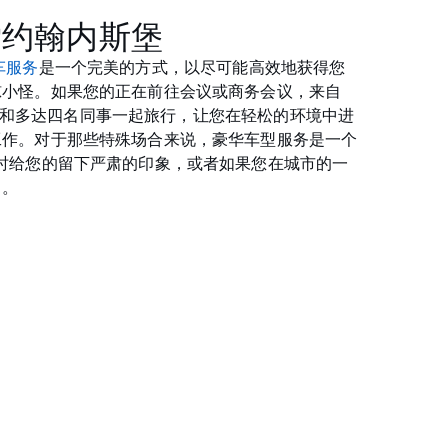
索约翰内斯堡
车服务
是一个完美的方式，以尽可能高效地获得您
惊小怪。如果您的正在前往会议或商务会议，来自
车可让您和多达四名同事一起旅行，让您在轻松的环境中进
工作。对于那些特殊场合来说，豪华车型服务是一个
时给您的留下严肃的印象，或者如果您在城市的一
日。