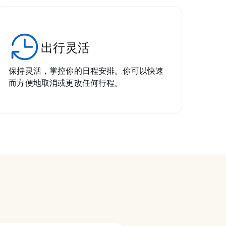
出行灵活
保持灵活，掌控你的日程安排。你可以快速
而方便地取消或更改任何行程。