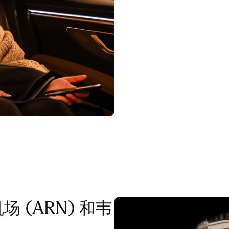
 (ARN) 和韦