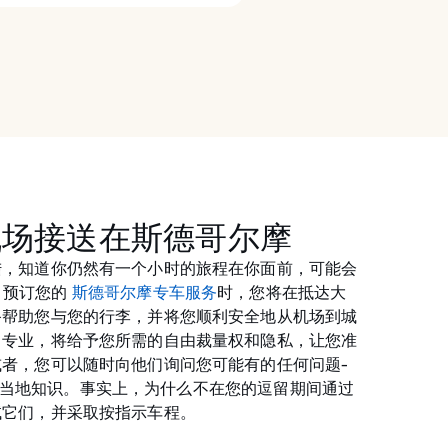
机场接送在斯德哥尔摩
陆，知道你仍然有一个小时的旅程在你面前，可能会
e 预订您的
斯德哥尔摩专车服务
时，您将在抵达大
备帮助您与您的行李，并将您顺利安全地从机场到城
常专业，将给予您所需的自由裁量权和隐私，让您准
者，您可以随时向他们询问您可能有的任何问题-
富且具有当地知识。事实上，为什么不在您的逗留期间通过
试它们，并采取按指示车程。