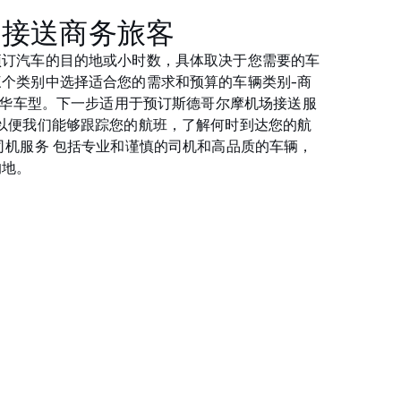
场接送商务旅客
预订汽车的目的地或小时数，具体取决于您需要的车
个类别中选择适合您的需求和预算的车辆类别-商
和豪华车型。下一步适用于预订斯德哥尔摩机场接送服
以便我们能够跟踪您的航班，了解何时到达您的航
司机服务 包括专业和谨慎的司机和高品质的车辆，
的地。