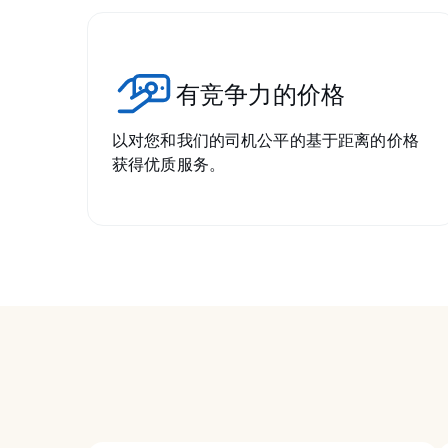
有竞争力的价格
以对您和我们的司机公平的基于距离的价格
获得优质服务。