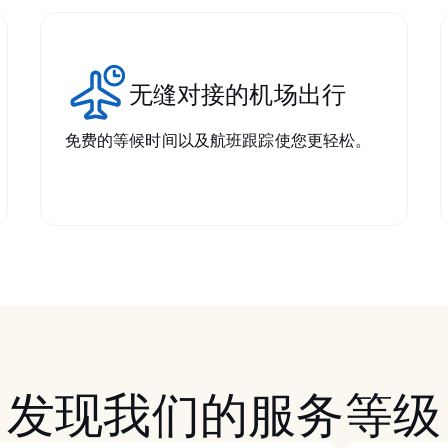
无缝对接的机场出行
免费的等候时间以及航班跟踪使您更轻松。
发现我们的服务等级