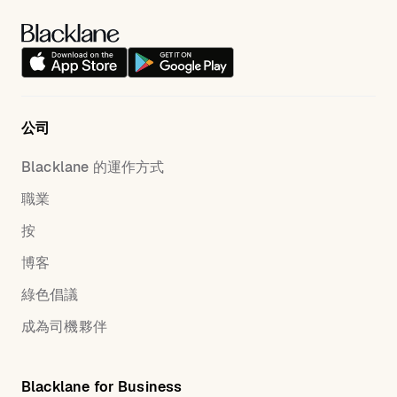
公司
Blacklane 的運作方式
職業
按
博客
綠色倡議
成為司機夥伴
Blacklane for Business