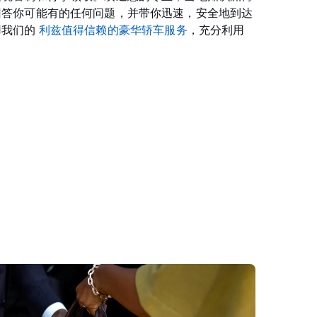
回答你可能有的任何问题，并带你迅速，安全地到达
用我们的
利兹值得信赖的豪华轿车服务
，充分利用