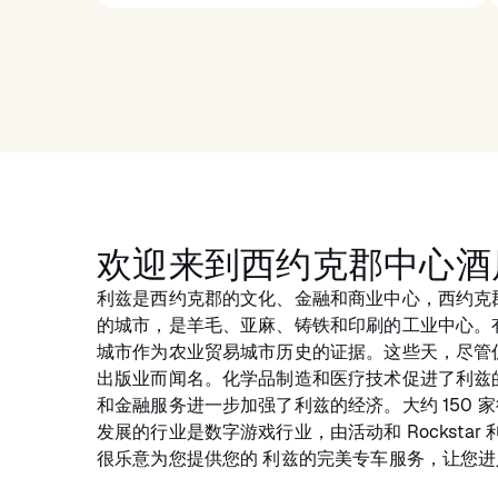
欢迎来到西约克郡中心酒
利兹是西约克郡的文化、金融和商业中心，西约克郡
的城市，是羊毛、亚麻、铸铁和印刷的工业中心。
城市作为农业贸易城市历史的证据。这些天，尽管
出版业而闻名。化学品制造和医疗技术促进了利兹
和金融服务进一步加强了利兹的经济。大约 150 
发展的行业是数字游戏行业，由活动和 Rockstar 利
很乐意为您提供您的 利兹的完美专车服务，让您