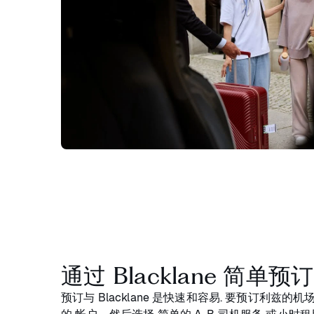
通过 Blacklane 简单预订
预订与 Blacklane 是快速和容易. 要预订利兹