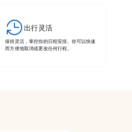
出行灵活
保持灵活，掌控你的日程安排。你可以快速
而方便地取消或更改任何行程。