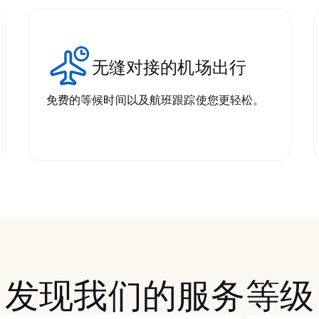
无缝对接的机场出行
免费的等候时间以及航班跟踪使您更轻松。
发现我们的服务等级