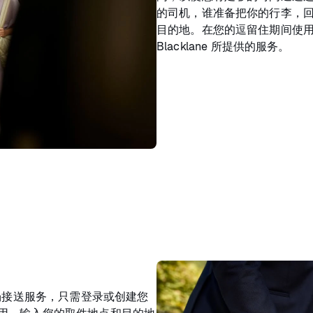
的司机，谁准备把你的行李，
目的地。在您的逗留住期间使
Blacklane 所提供的服务。
的机场接送服务，只需登录或创建您