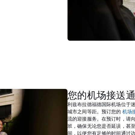
您的机场接送
利兹布拉德福德国际机场位于
城市之间等距。预订您的
机场
流的迎接服务。在预订时，请
班，确保无论您是否延误，甚
间，以便您有足够的时间通过