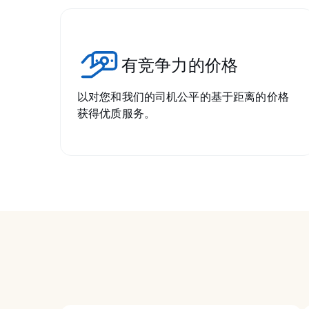
有竞争力的价格
以对您和我们的司机公平的基于距离的价格
获得优质服务。