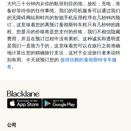
大约三十分钟内从你的航班到目的地，放松，充电，准
备好等待你的任何事情。我们的司机服务可以通过我们
的无障碍网站和时尚的智能手机应用程序在几秒钟内预
订，这意味着您的离预订曼彻斯特车程只有几秒钟的路
程。您显示的价格将是您支付的价格，我们不相信隐藏
费用，并且在预订过程中没有累积。这种诚实和透明度
是我们一直致力于的，这意味着您可以在旅行之前准确
地计算出您的精确旅行支出，这对于企业旅行者来说特
别有用。今天就预订您的
值得信赖的曼彻斯特专车服
务
。
公司