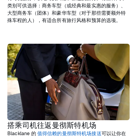
类别可供选择：商务车型（或经典和最实惠的服务）、
大型商务车（团体）和豪华车型（对于那些需要额外特
殊车程的人），有适合所有旅行风格和预算的选项。
搭乘司机往返曼彻斯特机场
Blacklane 的
值得信赖的曼彻斯特机场接送
可以让你在