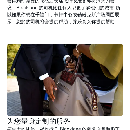
会得到你需要的隐私后长途飞行或准备即将到来的会
议。Blacklane 的司机比任何人都更了解他们的城市-所
以如果你想在千禧门，卡特中心或勒诺克斯广场周围展
示，您的的司机将会提供帮助，并乐意为你提供帮助。
为您量身定制的服务
与更大的团体一起旅行？ Blacklane 的商务面包厢形车