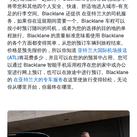
将带您和其他四个人安全、快速、舒适地进入城市-有充
足的行李空间。Blacklane 还提供 在亚特兰大的司机服
务，如果你在逗留期间需要一个。Blacklane 车程可以
按小时预订随叫的司机，或者为您的选择的目的地的单
程旅行。Blacklane 的质量标准意味着使用 Blacklane
的各个方面都变得简单，从您的预订车辆到旅程结束。
价格是预先报价的，所以你知道
亚特兰大国际机场接送
(ATL)
将花费多少，并且可以在您的的预算中占用。您可
以通过 Blacklane 智能手机应用程序在您的家中或办公
室进行网上预订，也可以在旅途中进行预订。Blacklane
的
在亚特兰大的专车服务
在这里使旅行变得轻松，无论
你从哪里开始，你最终在哪里。