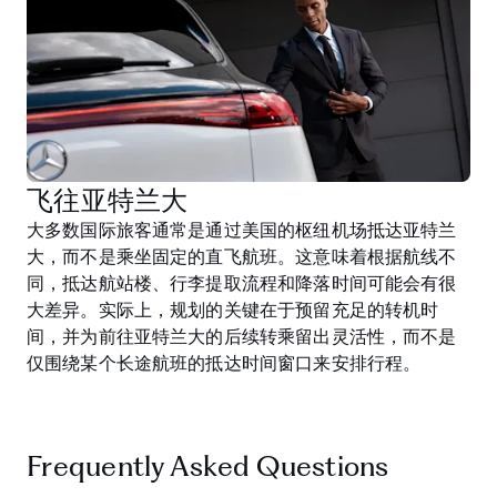
飞往亚特兰大
大多数国际旅客通常是通过美国的枢纽机场抵达亚特兰
大，而不是乘坐固定的直飞航班。这意味着根据航线不
同，抵达航站楼、行李提取流程和降落时间可能会有很
大差异。实际上，规划的关键在于预留充足的转机时
间，并为前往亚特兰大的后续转乘留出灵活性，而不是
仅围绕某个长途航班的抵达时间窗口来安排行程。
Frequently Asked Questions