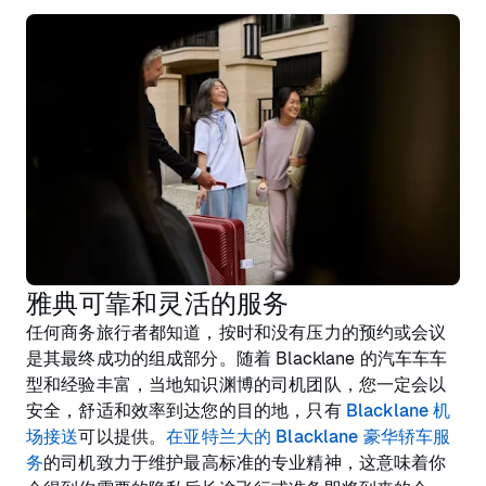
雅典可靠和灵活的服务
任何商务旅行者都知道，按时和没有压力的预约或会议
是其最终成功的组成部分。随着 Blacklane 的汽车车车
型和经验丰富，当地知识渊博的司机团队，您一定会以
安全，舒适和效率到达您的目的地，只有
Blacklane 机
场接送
可以提供。
在亚特兰大的 Blacklane 豪华轿车服
务
的司机致力于维护最高标准的专业精神，这意味着你