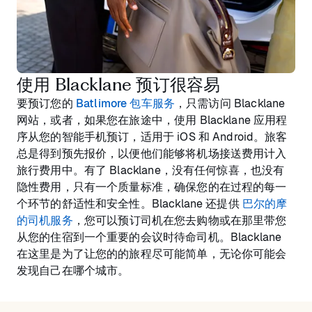
使用 Blacklane 预订很容易
要预订您的
Batlimore 包车服务
，只需访问 Blacklane
网站，或者，如果您在旅途中，使用 Blacklane 应用程
序从您的智能手机预订，适用于 iOS 和 Android。旅客
总是得到预先报价，以便他们能够将机场接送费用计入
旅行费用中。有了 Blacklane，没有任何惊喜，也没有
隐性费用，只有一个质量标准，确保您的在过程的每一
个环节的舒适性和安全性。Blacklane 还提供
巴尔的摩
的司机服务
，您可以预订司机在您去购物或在那里带您
从您的住宿到一个重要的会议时待命司机。Blacklane
在这里是为了让您的的旅程尽可能简单，无论你可能会
发现自己在哪个城市。