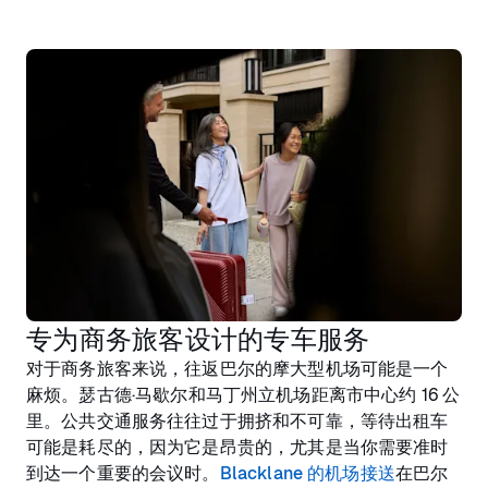
专为商务旅客设计的专车服务
对于商务旅客来说，往返巴尔的摩大型机场可能是一个
麻烦。瑟古德·马歇尔和马丁州立机场距离市中心约 16 公
里。公共交通服务往往过于拥挤和不可靠，等待出租车
可能是耗尽的，因为它是昂贵的，尤其是当你需要准时
到达一个重要的会议时。
Blacklane 的机场接送
在巴尔