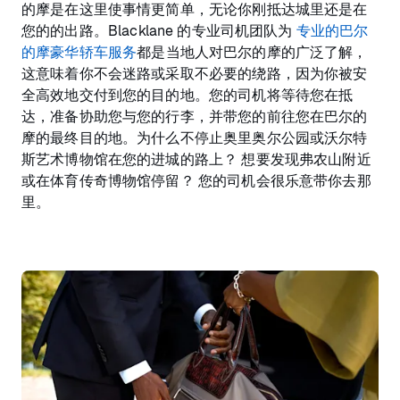
的摩是在这里使事情更简单，无论你刚抵达城里还是在
您的的出路。Blacklane 的专业司机团队为
专业的巴尔
的摩豪华轿车服务
都是当地人对巴尔的摩的广泛了解，
这意味着你不会迷路或采取不必要的绕路，因为你被安
全高效地交付到您的目的地。您的司机将等待您在抵
达，准备协助您与您的行李，并带您的前往您在巴尔的
摩的最终目的地。为什么不停止奥里奥尔公园或沃尔特
斯艺术博物馆在您的进城的路上？ 想要发现弗农山附近
或在体育传奇博物馆停留？ 您的司机会很乐意带你去那
里。