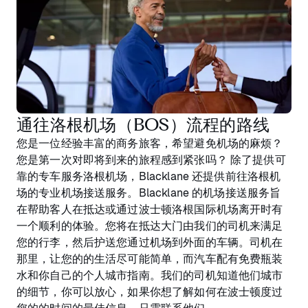
通往洛根机场（BOS）流程的路线
您是一位经验丰富的商务旅客，希望避免机场的麻烦？
您是第一次对即将到来的旅程感到紧张吗？ 除了提供可
靠的专车服务洛根机场，Blacklane 还提供前往洛根机
场的专业机场接送服务。Blacklane 的机场接送服务旨
在帮助客人在抵达或通过波士顿洛根国际机场离开时有
一个顺利的体验。您将在抵达大门由我们的司机来满足
您的行李，然后护送您通过机场到外面的车辆。司机在
那里，让您的的生活尽可能简单，而汽车配有免费瓶装
水和你自己的个人城市指南。我们的司机知道他们城市
的细节，你可以放心，如果你想了解如何在波士顿度过