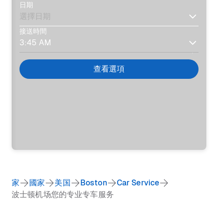
日期
接送時間
查看選項
家
國家
美国
Boston
Car Service
波士顿机场您的专业专车服务