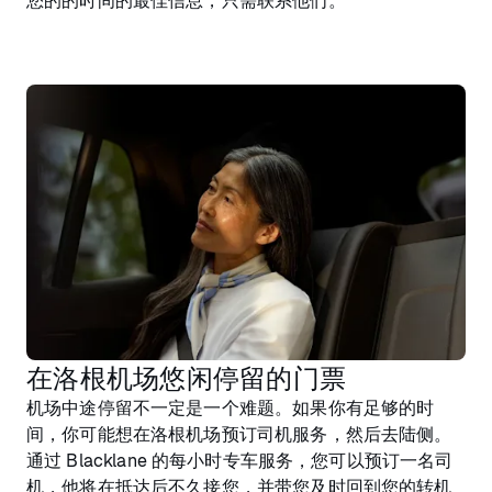
您的的时间的最佳信息，只需联系他们。
在洛根机场悠闲停留的门票
机场中途停留不一定是一个难题。如果你有足够的时
间，你可能想在洛根机场预订司机服务，然后去陆侧。
通过 Blacklane 的每小时专车服务，您可以预订一名司
机，他将在抵达后不久接您，并带您及时回到您的转机