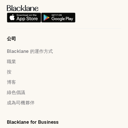
公司
Blacklane 的運作方式
職業
按
博客
綠色倡議
成為司機夥伴
Blacklane for Business