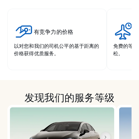
有竞争力的价格
无
以对您和我们的司机公平的基于距离的
免费的等候
价格获得优质服务。
松。
发现我们的服务等级