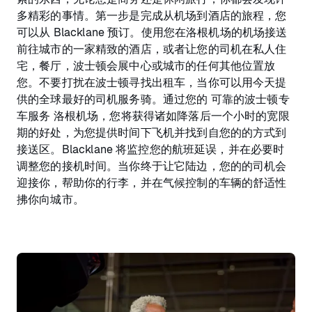
多精彩的事情。第一步是完成从机场到酒店的旅程，您
可以从 Blacklane 预订。使用您在洛根机场的机场接送
前往城市的一家精致的酒店，或者让您的司机在私人住
宅，餐厅，波士顿会展中心或城市的任何其他位置放
您。不要打扰在波士顿寻找出租车，当你可以用今天提
供的全球最好的司机服务骑。通过您的 可靠的波士顿专
车服务 洛根机场，您将获得诸如降落后一个小时的宽限
期的好处，为您提供时间下飞机并找到自您的的方式到
接送区。Blacklane 将监控您的航班延误，并在必要时
调整您的接机时间。当你终于让它陆边，您的的司机会
迎接你，帮助你的行李，并在气候控制的车辆的舒适性
拂你向城市。