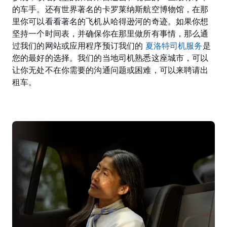
的车手。还有世界著名的卡罗莱纳斯航空博物馆，在那
里你可以看看著名的飞机从哈得逊河的奇迹。如果你想
坚持一个时间表，并确保你在那里做所有事情，那么通
过我们的网站或应用程序预订我们的
夏洛特司机服务
是
您的最好的选择。我们的当地司机熟悉这座城市，可以
让你无处不在你需要的沟通问题或困难，可以来聘请出
租车。