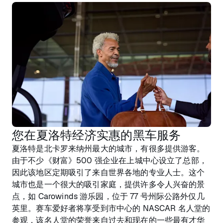
您在夏洛特经济实惠的黑车服务
夏洛特是北卡罗来纳州最大的城市，有很多提供游客。
由于不少《财富》500 强企业在上城中心设立了总部，
因此该地区定期吸引了来自世界各地的专业人士。这个
城市也是一个很大的吸引家庭，提供许多令人兴奋的景
点，如 Carowinds 游乐园，位于 77 号州际公路外仅几
英里。赛车爱好者将享受到市中心的 NASCAR 名人堂的
参观，该名人堂的荣誉来自过去和现在的一些最有才华