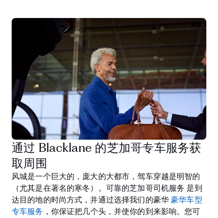
通过 Blacklane 的芝加哥专车服务获
取周围
风城是一个巨大的，庞大的大都市，驾车穿越是明智的
（尤其是在著名的寒冬）。可靠的芝加哥司机服务 是到
达目的地的时尚方式，并通过选择我们的豪华
豪华车型
专车服务
，你保证把几个头，并使你的到来影响。您可