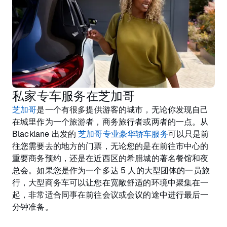
私家专车服务在芝加哥
芝加哥
是一个有很多提供游客的城市，无论你发现自己
在城里作为一个旅游者，商务旅行者或两者的一点。从
Blacklane 出发的
芝加哥专业豪华轿车服务
可以只是前
往您需要去的地方的门票，无论您的是在前往市中心的
重要商务预约，还是在近西区的希腊城的著名餐馆和夜
总会。如果您是作为一个多达 5 人的大型团体的一员旅
行，大型商务车可以让您在宽敞舒适的环境中聚集在一
起，非常适合同事在前往会议或会议的途中进行最后一
分钟准备。