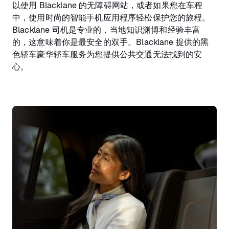
以使用 Blacklane 的无障碍网站，或者如果您在车程
中，使用时尚的智能手机应用程序轻松保护您的旅程。
Blacklane 司机是专业的，当地知识渊博和经验丰富
的，这意味着你是最安全的双手。Blacklane 提供的黑
色轿车豪华轿车服务为您提供公共交通无法找到的安
心。