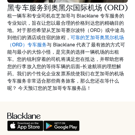
黑专车服务到奥黑尔国际机场 (ORD)
租一辆车和专业司机在芝加哥与 Blacklane 专车服务的
专业知识，旨在让您以最合理的价格到达您的精确目的
地。对于那些希望从芝加哥赛尔波特（ORD）或中途岛
到他们的酒店或住宿的旅程，
可靠的芝加哥奥黑尔机场
（ORD）专车服务
与 Blacklane 代表了最有效的方式可
能与最小的大惊小怪，是完美的选择一辆机场的出租
车。您的锐利穿着的司机将满足您在抵达，并帮助您将
您的行李放入您的等待车辆的后面-长途航班的理想解
药。我们的个性化企业发票系统使我们在芝加哥的机场
专车服务非常适合那些商务旅客，那么您还在等什么
呢？ 今天预订您的芝加哥专车服务品！