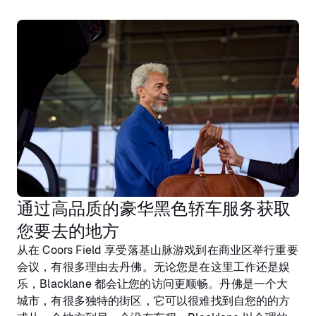
通过高品质的豪华黑色轿车服务获取
您要去的地方
从在 Coors Field 享受落基山脉游戏到在商业区举行重要
会议，有很多理由去丹佛。无论您是在这里工作还是娱
乐，Blacklane 都会让您的访问更顺畅。丹佛是一个大
城市，有很多独特的街区，它可以很难找到自您的的方