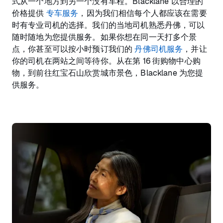
式从一个地方到另一个没有车程。Blacklane 以合理的
价格提供
专车服务
，因为我们相信每个人都应该在需要
时有专业司机的选择。我们的当地司机熟悉丹佛，可以
随时随地为您提供服务。如果你想在同一天打多个景
点，你甚至可以按小时预订我们的
丹佛司机服务
，并让
你的司机在两站之间等待你。从在第 16 街购物中心购
物，到前往红宝石山欣赏城市景色，Blacklane 为您提
供服务。