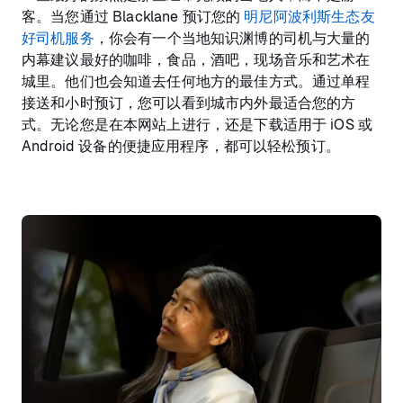
客。当您通过 Blacklane 预订您的
明尼阿波利斯生态友
好司机服务
，你会有一个当地知识渊博的司机与大量的
内幕建议最好的咖啡，食品，酒吧，现场音乐和艺术在
城里。他们也会知道去任何地方的最佳方式。通过单程
接送和小时预订，您可以看到城市内外最适合您的方
式。无论您是在本网站上进行，还是下载适用于 iOS 或
Android 设备的便捷应用程序，都可以轻松预订。