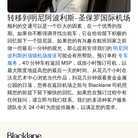
转移到明尼阿波利斯-圣保罗国际机场
顺利的交通可以是一个巨大的因素，在一个优秀的假
期。如果你不断强调寻找出租车，它会给你留下积极的
回忆留下一个阻尼器。如果您的有兴趣在航班回家之前
做一些最后一分钟的观光，那么提前安排我们的
明尼阿
波利斯的顶级机场接送
可能会有所帮助。预订单程
专车
服务
，40 分钟车程返回 MSP，或按小时预订司机，以
最大限度地提高您的最后一天的时间。从花几个小时在
沃克艺术中心浏览当代作品，到花几分钟观看黄金金属
公园的日落，您将在返回机场之前与 Blacklane 司机照
顾您的前提下留下愉快的回忆。如果您在预订过程中有
任何疑问，请立即与我们联系。我们的多语种客户服务
团队全天 24 小时为您提供服务，以满足您的需求。