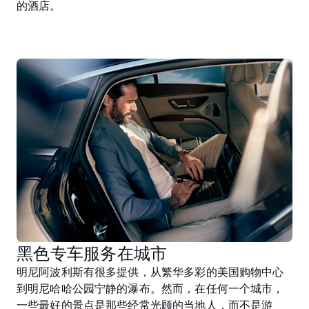
的酒店。
黑色专车服务在城市
明尼阿波利斯有很多提供，从繁华多彩的美国购物中心
到明尼哈哈公园宁静的瀑布。然而，在任何一个城市，
一些最好的景点是那些经常光顾的当地人，而不是游