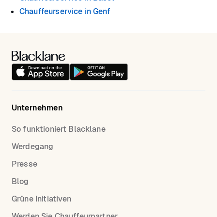
Chauffeurservice in Genf
Unternehmen
So funktioniert Blacklane
Werdegang
Presse
Blog
Grüne Initiativen
Werden Sie Chauffeurpartner