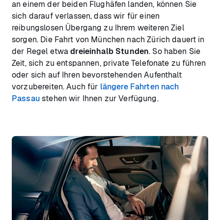
an einem der beiden Flughäfen landen, können Sie
sich darauf verlassen, dass wir für einen
reibungslosen Übergang zu Ihrem weiteren Ziel
sorgen. Die Fahrt von München nach Zürich dauert in
der Regel etwa
dreieinhalb Stunden
. So haben Sie
Zeit, sich zu entspannen, private Telefonate zu führen
oder sich auf Ihren bevorstehenden Aufenthalt
vorzubereiten. Auch für
längere Fahrten nach
Passau
stehen wir Ihnen zur Verfügung.