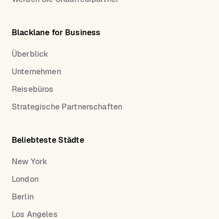
Blacklane for Business
Überblick
Unternehmen
Reisebüros
Strategische Partnerschaften
Beliebteste Städte
New York
London
Berlin
Los Angeles