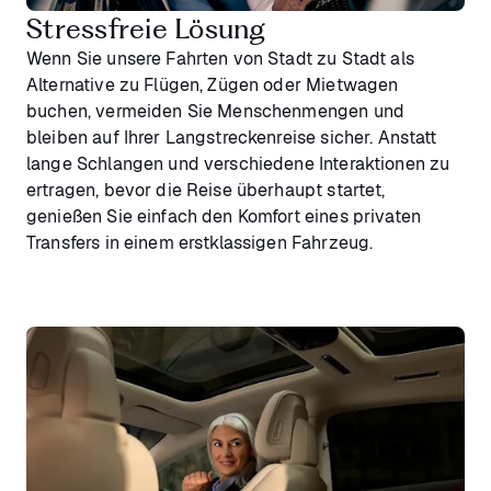
Stressfreie Lösung
Wenn Sie unsere Fahrten von Stadt zu Stadt als
Alternative zu Flügen, Zügen oder Mietwagen
buchen, vermeiden Sie Menschenmengen und
bleiben auf Ihrer Langstreckenreise sicher. Anstatt
lange Schlangen und verschiedene Interaktionen zu
ertragen, bevor die Reise überhaupt startet,
genießen Sie einfach den Komfort eines privaten
Transfers in einem erstklassigen Fahrzeug.