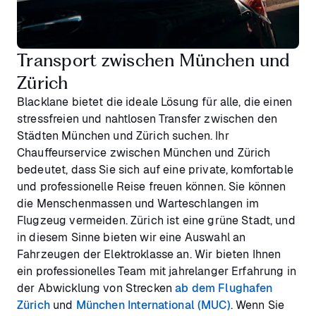
Transport zwischen München und
Zürich
Blacklane bietet die ideale Lösung für alle, die einen
stressfreien und nahtlosen Transfer zwischen den
Städten München und Zürich suchen. Ihr
Chauffeurservice zwischen München und Zürich
bedeutet, dass Sie sich auf eine private, komfortable
und professionelle Reise freuen können. Sie können
die Menschenmassen und Warteschlangen im
Flugzeug vermeiden. Zürich ist eine grüne Stadt, und
in diesem Sinne bieten wir eine Auswahl an
Fahrzeugen der Elektroklasse an. Wir bieten Ihnen
ein professionelles Team mit jahrelanger Erfahrung in
der Abwicklung von Strecken
ab dem Flughafen
Zürich
und
München International (MUC)
. Wenn Sie