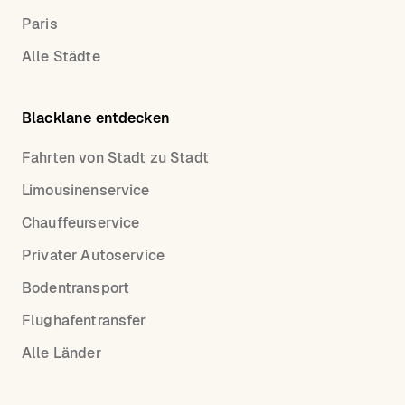
Paris
Alle Städte
Blacklane entdecken
Fahrten von Stadt zu Stadt
Limousinenservice
Chauffeurservice
Privater Autoservice
Bodentransport
Flughafentransfer
Alle Länder