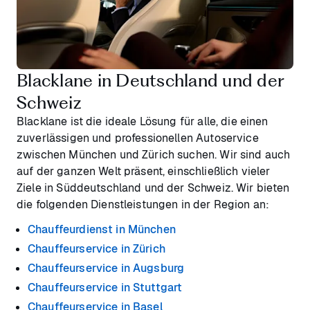
Blacklane in Deutschland und der
Schweiz
Blacklane ist die ideale Lösung für alle, die einen
zuverlässigen und professionellen Autoservice
zwischen München und Zürich suchen. Wir sind auch
auf der ganzen Welt präsent, einschließlich vieler
Ziele in Süddeutschland und der Schweiz. Wir bieten
die folgenden Dienstleistungen in der Region an:
Chauffeurdienst in München
Chauffeurservice in Zürich
Chauffeurservice in Augsburg
Chauffeurservice in Stuttgart
Chauffeurservice in Basel