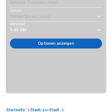
Datum
Abholzeit
Optionen anzeigen
Startseite
Stadt-zu-Stadt