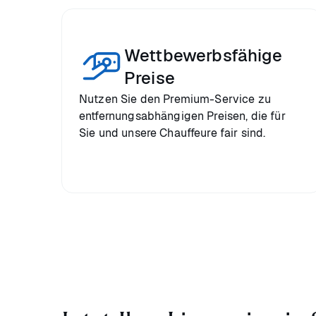
Wettbewerbsfähige
Preise
Nutzen Sie den Premium-Service zu
entfernungsabhängigen Preisen, die für
Sie und unsere Chauffeure fair sind.