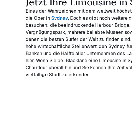
Jetzt Ihre Limousine in
Eines der Wahrzeichen mit dem weltweit höchs
die Oper in
Sydney
. Doch es gibt noch weitere 
besuchen: die beeindruckende Harbour Bridge, 
Vergnügungspark, mehrere beliebte Museen sow
denen die besten Surfer der Welt zu finden sind
hohe wirtschaftliche Stellenwert, den Sydney für
Banken und die Hälfte aller Unternehmen des La
hier. Wenn Sie bei Blacklane eine Limousine in S
Chauffeur überall hin und Sie können Ihre Zeit v
vielfältige Stadt zu erkunden.