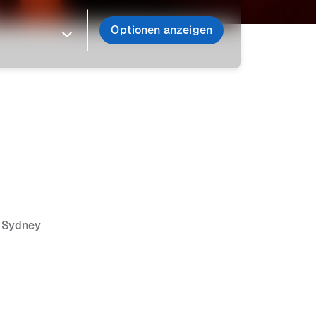
Optionen anzeigen
n Sydney