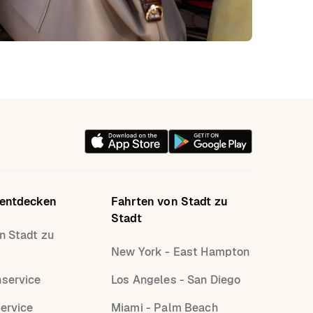
 entdecken
Fahrten von Stadt zu
Stadt
n Stadt zu
New York - East Hampton
nservice
Los Angeles - San Diego
ervice
Miami - Palm Beach