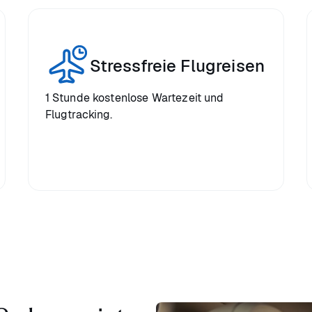
Stressfreie Flugreisen
1 Stunde kostenlose Wartezeit und
Flugtracking.