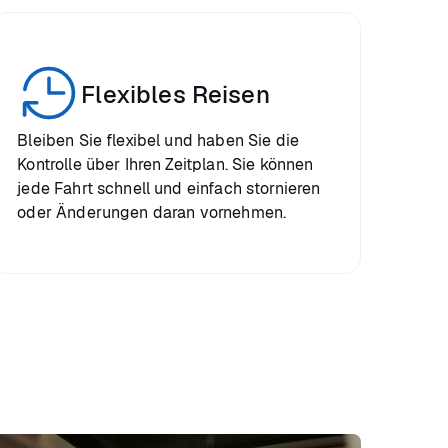
Flexibles Reisen
Bleiben Sie flexibel und haben Sie die
Kontrolle über Ihren Zeitplan. Sie können
jede Fahrt schnell und einfach stornieren
oder Änderungen daran vornehmen.