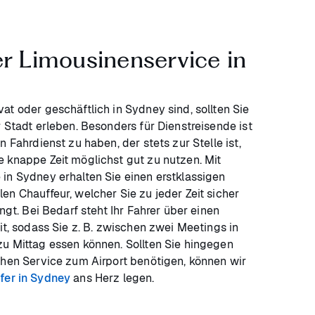
er Limousinenservice in
at oder geschäftlich in Sydney sind, sollten Sie
r Stadt erleben. Besonders für Dienstreisende ist
n Fahrdienst zu haben, der stets zur Stelle ist,
 knappe Zeit möglichst gut zu nutzen. Mit
in Sydney erhalten Sie einen erstklassigen
en Chauffeur, welcher Sie zu jeder Zeit sicher
ingt. Bei Bedarf steht Ihr Fahrer über einen
it, sodass Sie z. B. zwischen zwei Meetings in
u Mittag essen können. Sollten Sie hingegen
chen Service zum Airport benötigen, können wir
fer in Sydney
ans Herz legen.