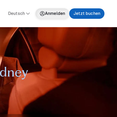
Deutsch
Anmelden
Jetzt buchen
ydney