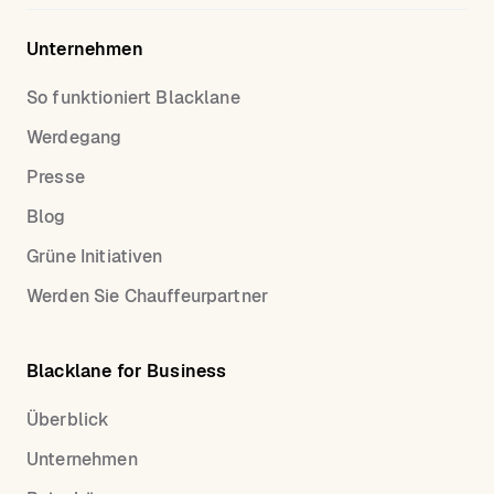
Unternehmen
So funktioniert Blacklane
Werdegang
Presse
Blog
Grüne Initiativen
Werden Sie Chauffeurpartner
Blacklane for Business
Überblick
Unternehmen