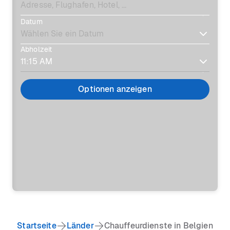
Datum
Abholzeit
Optionen anzeigen
Startseite
Länder
Chauffeurdienste in Belgien