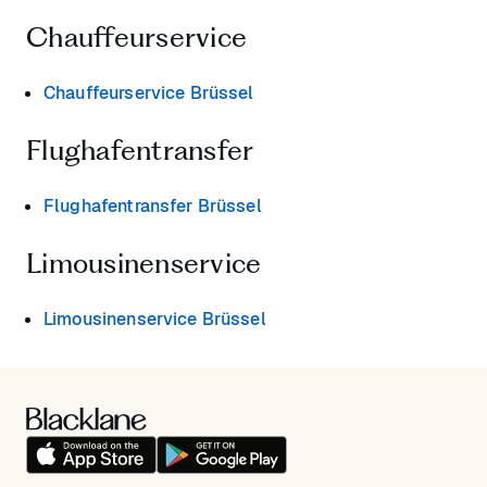
Chauffeurservice
Chauffeurservice Brüssel
Flughafentransfer
Flughafentransfer Brüssel
Limousinenservice
Limousinenservice Brüssel