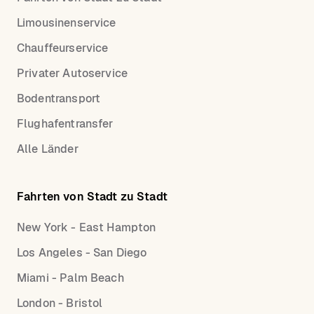
Limousinenservice
Chauffeurservice
Privater Autoservice
Bodentransport
Flughafentransfer
Alle Länder
Fahrten von Stadt zu Stadt
New York - East Hampton
Los Angeles - San Diego
Miami - Palm Beach
London - Bristol