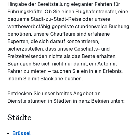
Hingabe der Bereitstellung eleganter Fahrten für
Führungskräfte. Ob Sie einen Flughafentransfer, eine
bequeme Stadt-zu-Stadt-Reise oder unsere
wettbewerbsfähig gepreiste stundenweise Buchung
benötigen, unsere Chauffeure sind erfahrene
Experten, die sich darauf konzentrieren,
sicherzustellen, dass unsere Geschäfts- und
Freizeitreisenden nichts als das Beste erhalten.
Begnügen Sie sich nicht nur damit, ein Auto mit
Fahrer zu mieten – tauchen Sie ein in ein Erlebnis,
indem Sie mit Blacklane buchen.
Entdecken Sie unser breites Angebot an
Dienstleistungen in Städten in ganz Belgien unten:
Städte
Brüssel