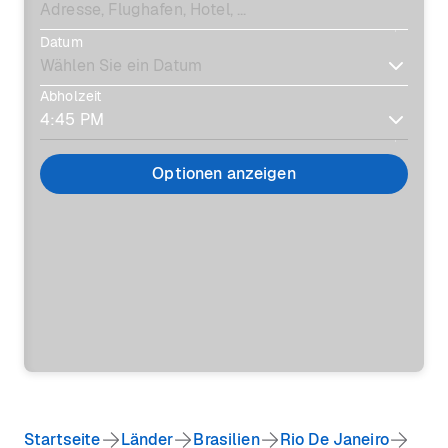
Datum
Abholzeit
Optionen anzeigen
Startseite
Länder
Brasilien
Rio De Janeiro