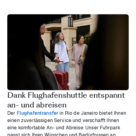
Dank Flughafenshuttle entspannt
an- und abreisen
Der
Flughafentransfer
in Rio de Janeiro bietet Ihnen
einen zuverlässigen Service und verschafft Ihnen
eine komfortable An- und Abreise. Unser Fuhrpark
passt sich Ihren Wünschen und Bedürfnissen an.