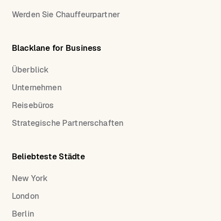
Werden Sie Chauffeurpartner
Blacklane for Business
Überblick
Unternehmen
Reisebüros
Strategische Partnerschaften
Beliebteste Städte
New York
London
Berlin