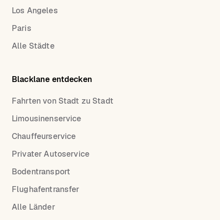
Los Angeles
Paris
Alle Städte
Blacklane entdecken
Fahrten von Stadt zu Stadt
Limousinenservice
Chauffeurservice
Privater Autoservice
Bodentransport
Flughafentransfer
Alle Länder