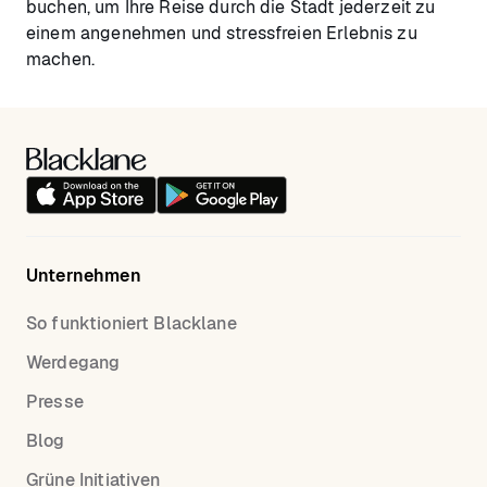
buchen, um Ihre Reise durch die Stadt jederzeit zu
einem angenehmen und stressfreien Erlebnis zu
machen.
Unternehmen
So funktioniert Blacklane
Werdegang
Presse
Blog
Grüne Initiativen