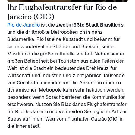
Ihr Flughafentransfer für Rio de
Janeiro (GIG)
Rio de Janeiro
ist die
zweitgrößte Stadt Brasiliens
und die drittgrößte Metropolregion in ganz
Südamerika. Rio ist eine Kultstadt und bekannt für
seine wundervollen Strände und Speisen, seine
Musik und die große kulturelle Vielfalt. Neben seiner
großen Beliebtheit bei Touristen aus allen Teilen der
Welt ist die Stadt ein bedeutendes Drehkreuz für
Wirtschaft und Industrie und zieht jährlich Tausende
von Geschäftsreisenden an. Die Ankunft in einer so
dynamischen Metropole kann sehr hektisch werden,
besonders wenn Sprachbarrieren die Kommunikation
erschweren. Nutzen Sie Blacklanes Flughafentransfer
für Rio De Janeiro und vermeiden Sie jegliche Art von
Stress auf Ihrem Weg vom Flughafen Galeão (GIG) in
die Innenstadt.