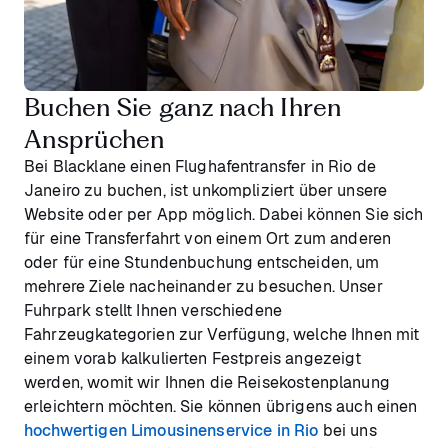
Buchen Sie ganz nach Ihren
Ansprüchen
Bei Blacklane einen Flughafentransfer in Rio de
Janeiro zu buchen, ist unkompliziert über unsere
Website oder per App möglich. Dabei können Sie sich
für eine Transferfahrt von einem Ort zum anderen
oder für eine Stundenbuchung entscheiden, um
mehrere Ziele nacheinander zu besuchen. Unser
Fuhrpark stellt Ihnen verschiedene
Fahrzeugkategorien zur Verfügung, welche Ihnen mit
einem vorab kalkulierten Festpreis angezeigt
werden, womit wir Ihnen die Reisekostenplanung
erleichtern möchten. Sie können übrigens auch einen
hochwertigen Limousinenservice in Rio
bei uns