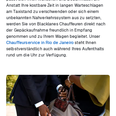
Anstatt Ihre kostbare Zeit in langen Warteschlagen
am Taxistand zu verschwenden oder sich einem
unbekannten Nahverkehrssystem aus zu setzten,
werden Sie von Blacklanes Chauffeuren direkt nach
der Gepäckaufnahme freundlich in Empfang
genommen und zu Ihrem Wagen begleitet. Unser
Chauffeurservice in Rio de Janeiro
steht Ihnen
selbstverständlich auch während Ihres Aufenthalts
rund um die Uhr zur Verfügung.