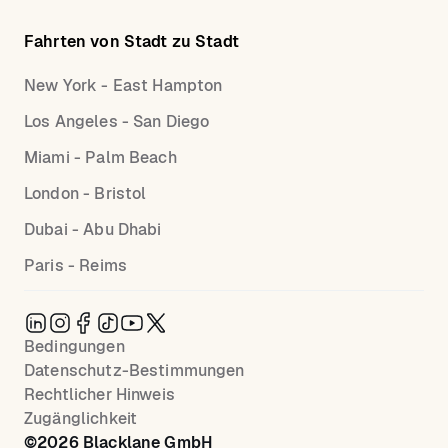
Fahrten von Stadt zu Stadt
New York - East Hampton
Los Angeles - San Diego
Miami - Palm Beach
London - Bristol
Dubai - Abu Dhabi
Paris - Reims
Bedingungen
Datenschutz-Bestimmungen
Rechtlicher Hinweis
Zugänglichkeit
©
2026
Blacklane GmbH