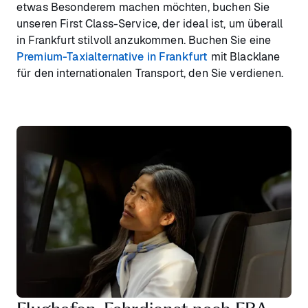
etwas Besonderem machen möchten, buchen Sie
unseren First Class-Service, der ideal ist, um überall
in Frankfurt stilvoll anzukommen. Buchen Sie eine
Premium-Taxialternative in Frankfurt
mit Blacklane
für den internationalen Transport, den Sie verdienen.