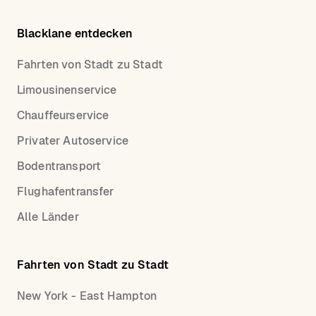
Blacklane entdecken
Fahrten von Stadt zu Stadt
Limousinenservice
Chauffeurservice
Privater Autoservice
Bodentransport
Flughafentransfer
Alle Länder
Fahrten von Stadt zu Stadt
New York - East Hampton