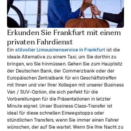
Erkunden Sie Frankfurt mit einem
privaten Fahrdienst
Ein
stilvoller Limousinenservice in Frankfurt
ist die
ideale Alternative zu einem Taxi, um Sie dorthin zu
bringen, wo Sie hinmüssen. Gehen Sie zum Hauptsitz
der Deutschen Bank, der Commerzbank oder der
Europäischen Zentralbank für ein Geschäftstreffen
mit Ihnen und vier Ihrer Kollegen mit unserer Business
Van / SUV-Option, die sich perfekt für die
Vorbereitungen für die Präsentationen in letzter
Minute eignet. Unser Business Class-Transfer ist
ideal für diese schnellen Einwegstopps oder
stündlichen Transfers, wenn Sie immer einen Fahrer
wünschen, der auf Sie wartet. Wenn Sie Ihre Nacht zu