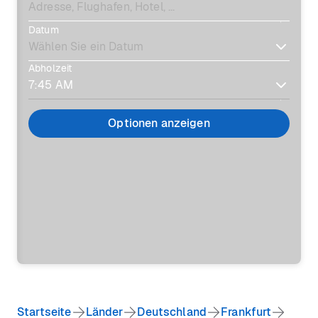
Datum
Abholzeit
Optionen anzeigen
Startseite
Länder
Deutschland
Frankfurt