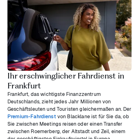
Ihr erschwinglicher Fahrdienst in
Frankfurt
Frankfurt, das wichtigste Finanzzentrum
Deutschlands, zieht jedes Jahr Millionen von
Geschäftsleuten und Touristen gleichermaßen an. Der
Premium-Fahrdienst
von Blacklane ist für Sie da, ob
Sie zwischen Meetings reisen oder einen Transfer
zwischen Roemerberg, der Altstadt und Zeil, einem
der geschäftigsten Einkaufsviertel in Europa,