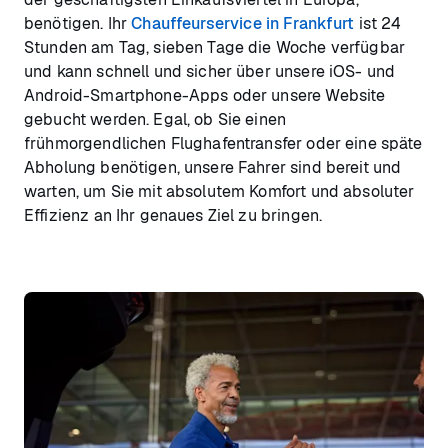
benötigen. Ihr
Chauffeurservice in Frankfurt
ist 24
Stunden am Tag, sieben Tage die Woche verfügbar
und kann schnell und sicher über unsere iOS- und
Android-Smartphone-Apps oder unsere Website
gebucht werden. Egal, ob Sie einen
frühmorgendlichen Flughafentransfer oder eine späte
Abholung benötigen, unsere Fahrer sind bereit und
warten, um Sie mit absolutem Komfort und absoluter
Effizienz an Ihr genaues Ziel zu bringen.