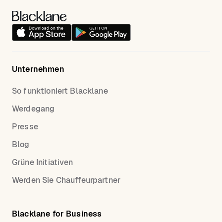
Unternehmen
So funktioniert Blacklane
Werdegang
Presse
Blog
Grüne Initiativen
Werden Sie Chauffeurpartner
Blacklane for Business