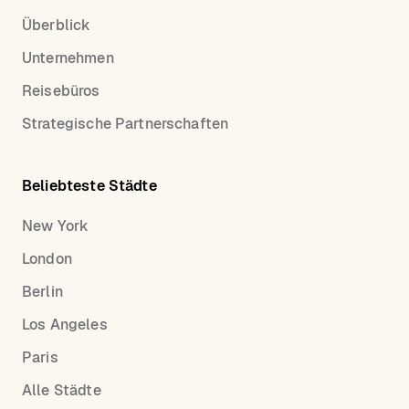
Überblick
Unternehmen
Reisebüros
Strategische Partnerschaften
Beliebteste Städte
New York
London
Berlin
Los Angeles
Paris
Alle Städte