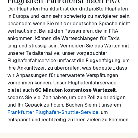
Flughafen-Fahrdienst nach FRA
Der Flughafen Frankfurt ist der drittgrößte Flughafen
in Europa und kann sehr schwierig zu navigieren sein,
besonders wenn Sie mit der deutschen Sprache nicht
vertraut sind. Bei all den Passagieren, die in FRA
ankommen, können die Warteschlangen für Taxis
lang und stressig sein. Vermeiden Sie das Warten mit
unserer Taxialternative; unser vorgebuchter
Flughafenfahrservice umfasst die Flugverfolgung, um
Ihre Ankunftszeit zu überprüfen, was bedeutet, dass
wir Anpassungen für unerwartete Verspätungen
vornehmen können. Unser Flughafenfahrservice
bietet auch
60 Minuten kostenlose Wartezeit
,
sodass Sie viel Zeit haben, um den Zoll zu erledigen
und Ihr Gepäck zu holen. Buchen Sie mit unserem
Frankfurter Flughafen-Shuttle-Service
, um
entspannt und rechtzeitig zu Ihren Zielen zu kommen.