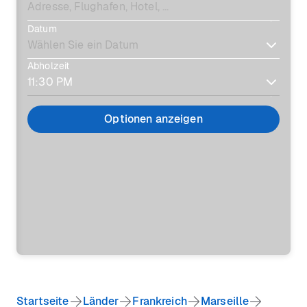
Datum
Abholzeit
Optionen anzeigen
Startseite
Länder
Frankreich
Marseille