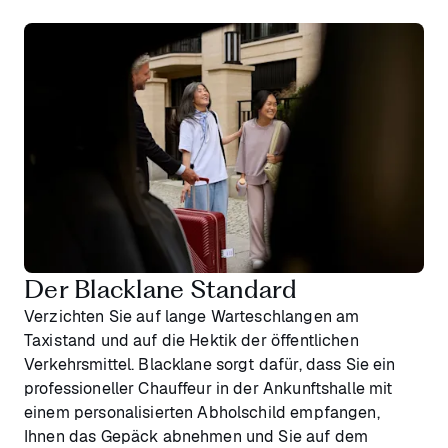
Der Blacklane Standard
Verzichten Sie auf lange Warteschlangen am
Taxistand und auf die Hektik der öffentlichen
Verkehrsmittel. Blacklane sorgt dafür, dass Sie ein
professioneller Chauffeur in der Ankunftshalle mit
einem personalisierten Abholschild empfangen,
Ihnen das Gepäck abnehmen und Sie auf dem