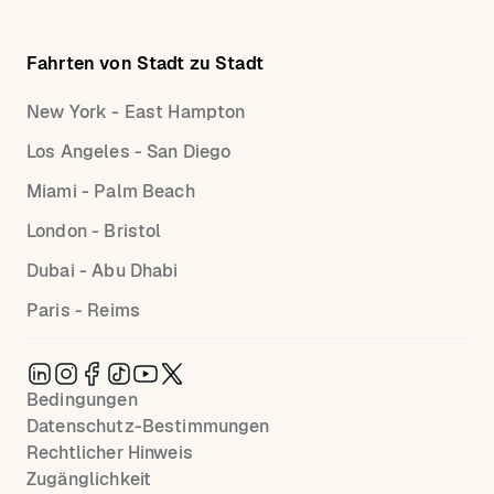
Fahrten von Stadt zu Stadt
New York - East Hampton
Los Angeles - San Diego
Miami - Palm Beach
London - Bristol
Dubai - Abu Dhabi
Paris - Reims
Bedingungen
Datenschutz-Bestimmungen
Rechtlicher Hinweis
Zugänglichkeit