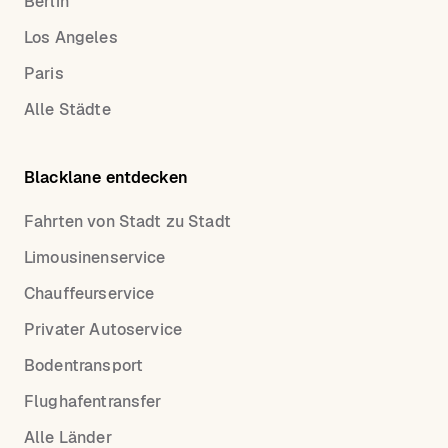
Berlin
Los Angeles
Paris
Alle Städte
Blacklane entdecken
Fahrten von Stadt zu Stadt
Limousinenservice
Chauffeurservice
Privater Autoservice
Bodentransport
Flughafentransfer
Alle Länder