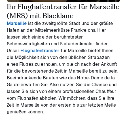
Ihr Flughafentransfer für Marseille
(MRS) mit Blacklane
Marseille
ist die zweitgrößte Stadt und der größte
Hafen an der Mittelmeerküste Frankreichs. Hier
lassen sich einige der berühmtesten
Sehenswürdigkeiten und Naturdenkmäler finden.
Unser
Flughafentransfer
für Marseille bietet Ihnen
die Möglichkeit sich von den üblichen Strapazen
eines Fluges zu erholen, um gleich nach der Ankunft
für die bevorstehende Zeit in Marseille bereit zu sein.
Beeindruckende Bauten wie das Notre-Dame de la
Garde erwarten Sie. Also nutzen Sie die Chance und
lassen Sie sich von einem professionellen Chauffeur
vom Flughafen abholen. Wir möchten, dass Sie Ihre
Zeit in Marseille von der ersten bis zur letzten Meile
genießen können.