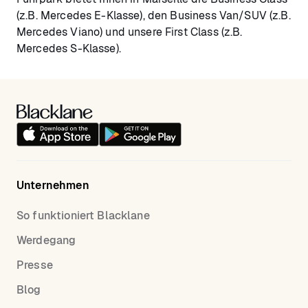
(z.B. Mercedes E-Klasse), den Business Van/SUV (z.B.
Mercedes Viano) und unsere First Class (z.B.
Mercedes S-Klasse).
Unternehmen
So funktioniert Blacklane
Werdegang
Presse
Blog