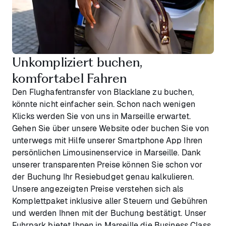
Unkompliziert buchen,
komfortabel Fahren
Den Flughafentransfer von Blacklane zu buchen,
könnte nicht einfacher sein. Schon nach wenigen
Klicks werden Sie von uns in Marseille erwartet.
Gehen Sie über unsere Website oder buchen Sie von
unterwegs mit Hilfe unserer Smartphone App Ihren
persönlichen Limousinenservice in Marseille. Dank
unserer transparenten Preise können Sie schon vor
der Buchung Ihr Resiebudget genau kalkulieren.
Unsere angezeigten Preise verstehen sich als
Komplettpaket inklusive aller Steuern und Gebühren
und werden Ihnen mit der Buchung bestätigt. Unser
Fuhrpark bietet Ihnen in Marseille die Business Class