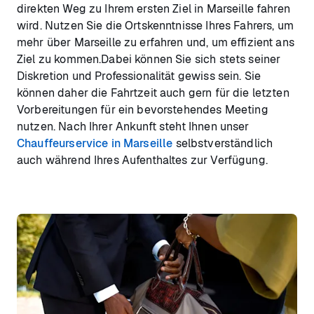
direkten Weg zu Ihrem ersten Ziel in Marseille fahren
wird. Nutzen Sie die Ortskenntnisse Ihres Fahrers, um
mehr über Marseille zu erfahren und, um effizient ans
Ziel zu kommen.Dabei können Sie sich stets seiner
Diskretion und Professionalität gewiss sein. Sie
können daher die Fahrtzeit auch gern für die letzten
Vorbereitungen für ein bevorstehendes Meeting
nutzen. Nach Ihrer Ankunft steht Ihnen unser
Chauffeurservice in Marseille
selbstverständlich
auch während Ihres Aufenthaltes zur Verfügung.