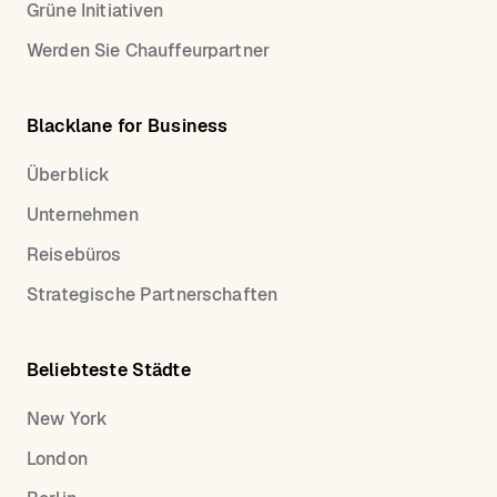
Grüne Initiativen
Werden Sie Chauffeurpartner
Blacklane for Business
Überblick
Unternehmen
Reisebüros
Strategische Partnerschaften
Beliebteste Städte
New York
London