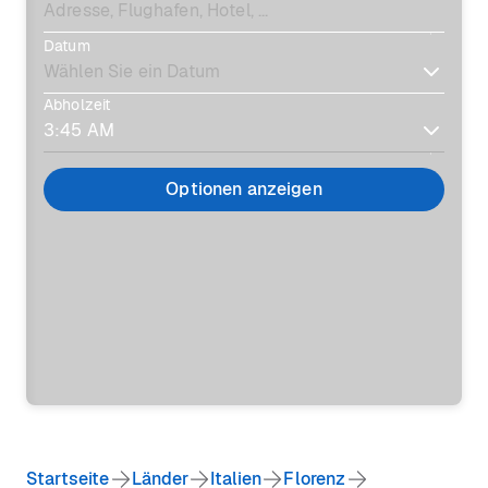
Datum
Abholzeit
Optionen anzeigen
Startseite
Länder
Italien
Florenz