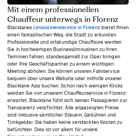
Mit einem professionellen
Chauffeur unterwegs in Florenz
Blacklanes
Limousinenservice in Florenz
bietet Ihnen
einen fantastischen Weg, die Stadt zu erkunden.
Professionelle und ortskundige Chauffeure werden
Sie in hochwertigen Businesslimousinen zu Ihren
Terminen fahren, standesgemäß zur Oper bringen
oder Ihre Geschäftspartner zu einem wichtigen
Meeting abholen. Sie können unseren Fahrservice
bequem über unsere Website oder mithilfe unserer
Blacklane App buchen. Schon nach wenigen Klicks
werden Sie von unserem Chauffeurservice in Florenz
erwartet. Blacklane fühlt sich seinen Passagieren zur
Transparenz verpflichtet. Alle angezeigten Preise
sind inklusive sämtlicher Steuern, Gebühren und
Trinkgelder. Sie haben keine versteckten Kosten zu
befürchten. Dies ist vor allem für unsere