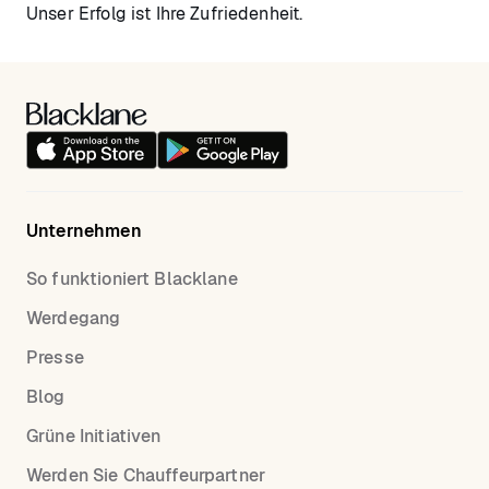
Unser Erfolg ist Ihre Zufriedenheit.
Unternehmen
So funktioniert Blacklane
Werdegang
Presse
Blog
Grüne Initiativen
Werden Sie Chauffeurpartner