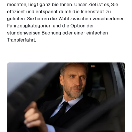
möchten, liegt ganz bie Ihnen. Unser Ziel ist es, Sie
effizient und entspannt durch die Innenstadt zu
geleiten. Sie haben die Wahl zwischen verschiedenen
Fahrzeugkategorien und die Option der
stundenweisen Buchung oder einer einfachen
Transferfahrt.