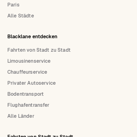
Paris
Alle Städte
Blacklane entdecken
Fahrten von Stadt zu Stadt
Limousinenservice
Chauffeurservice
Privater Autoservice
Bodentransport
Flughafentransfer
Alle Länder
Fahrten von Stadt zu Stadt