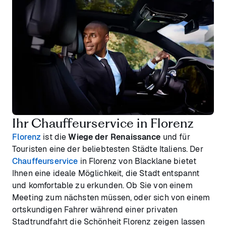
Ihr Chauffeurservice in Florenz
Florenz
ist die
Wiege der Renaissance
und für
Touristen eine der beliebtesten Städte Italiens. Der
Chauffeurservice
in Florenz von Blacklane bietet
Ihnen eine ideale Möglichkeit, die Stadt entspannt
und komfortable zu erkunden. Ob Sie von einem
Meeting zum nächsten müssen, oder sich von einem
ortskundigen Fahrer während einer privaten
Stadtrundfahrt die Schönheit Florenz zeigen lassen