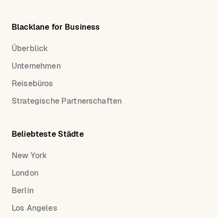
Blacklane for Business
Überblick
Unternehmen
Reisebüros
Strategische Partnerschaften
Beliebteste Städte
New York
London
Berlin
Los Angeles