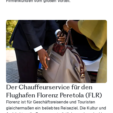
Firmenkunden vom großen Vorteil.
Der Chauffeurservice für den
Flughafen Florenz Peretola (FLR)
Florenz ist für Geschäftsreisende und Touristen
gleichermaßen ein beliebtes Reiseziel. Die Kultur und