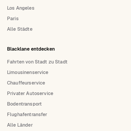
Los Angeles
Paris
Alle Städte
Blacklane entdecken
Fahrten von Stadt zu Stadt
Limousinenservice
Chauffeurservice
Privater Autoservice
Bodentransport
Flughafentransfer
Alle Länder