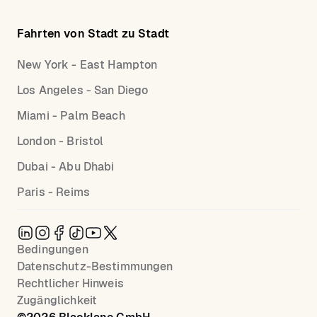
Fahrten von Stadt zu Stadt
New York - East Hampton
Los Angeles - San Diego
Miami - Palm Beach
London - Bristol
Dubai - Abu Dhabi
Paris - Reims
Bedingungen
Datenschutz-Bestimmungen
Rechtlicher Hinweis
Zugänglichkeit