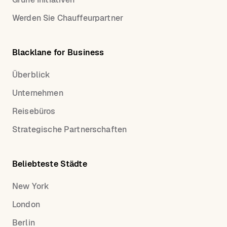
Werden Sie Chauffeurpartner
Blacklane for Business
Überblick
Unternehmen
Reisebüros
Strategische Partnerschaften
Beliebteste Städte
New York
London
Berlin