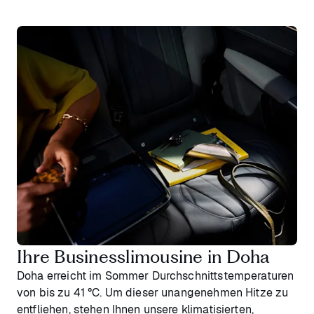
Ihre Businesslimousine in Doha
Doha erreicht im Sommer Durchschnittstemperaturen
von bis zu 41 °C. Um dieser unangenehmen Hitze zu
entfliehen, stehen Ihnen unsere klimatisierten,