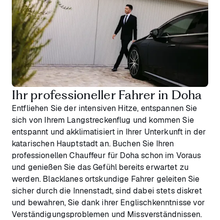
Ihr professioneller Fahrer in Doha
Entfliehen Sie der intensiven Hitze, entspannen Sie
sich von Ihrem Langstreckenflug und kommen Sie
entspannt und akklimatisiert in Ihrer Unterkunft in der
katarischen Hauptstadt an. Buchen Sie Ihren
professionellen Chauffeur für Doha schon im Voraus
und genießen Sie das Gefühl bereits erwartet zu
werden. Blacklanes ortskundige Fahrer geleiten Sie
sicher durch die Innenstadt, sind dabei stets diskret
und bewahren, Sie dank ihrer Englischkenntnisse vor
Verständigungsproblemen und Missverständnissen.