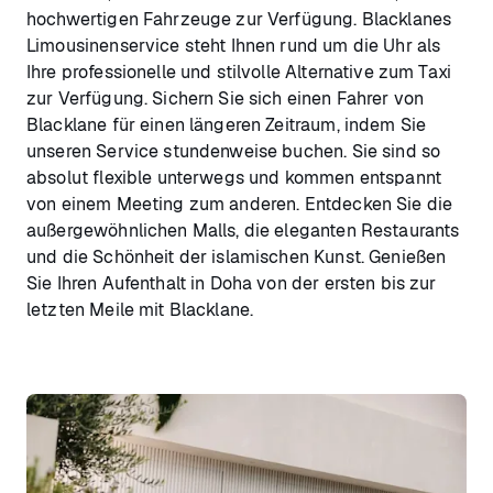
hochwertigen Fahrzeuge zur Verfügung. Blacklanes
Limousinenservice steht Ihnen rund um die Uhr als
Ihre professionelle und stilvolle Alternative zum Taxi
zur Verfügung. Sichern Sie sich einen Fahrer von
Blacklane für einen längeren Zeitraum, indem Sie
unseren Service stundenweise buchen. Sie sind so
absolut flexible unterwegs und kommen entspannt
von einem Meeting zum anderen. Entdecken Sie die
außergewöhnlichen Malls, die eleganten Restaurants
und die Schönheit der islamischen Kunst. Genießen
Sie Ihren Aufenthalt in Doha von der ersten bis zur
letzten Meile mit Blacklane.