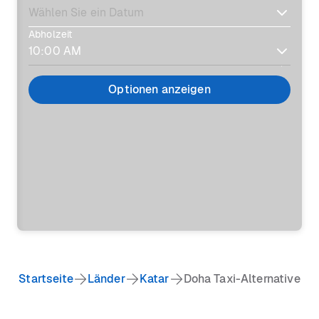
Abholzeit
Optionen anzeigen
Startseite
Länder
Katar
Doha Taxi-Alternative