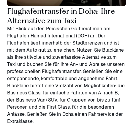
Flughafentransfer in Doha: Ihre
Alternative zum Taxi
Mit Blick auf den Persischen Golf reist man am
Flughafen Hamad International (DOH) an. Der
Flughafen liegt innerhalb der Stadtgrenzen und ist
mit dem Auto gut zu erreichen. Nutzen Sie Blacklane
als Ihre stilvolle und zuverlässige Alternative zum
Taxi und buchen Sie für Ihre An- und Abreise unseren
professionellen Flughafentransfer. Genießen Sie eine
entspannende, komfortable und angenehme Fahrt.
Blacklane bietet eine Vielzahl von Möglichkeiten: die
Business Class, für einfache Fahrten von A nach B,
der Business Van/SUV, für Gruppen von bis zu fünf
Personen und die First Class, für die besonderen
Anlässe. Genießen Sie in Doha einen Fahrservice der
Extraklasse.