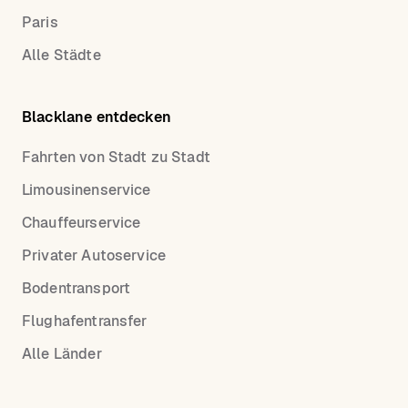
Paris
Alle Städte
Blacklane entdecken
Fahrten von Stadt zu Stadt
Limousinenservice
Chauffeurservice
Privater Autoservice
Bodentransport
Flughafentransfer
Alle Länder