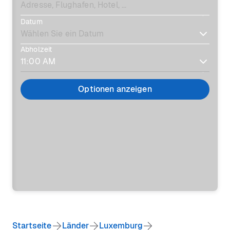
Datum
Abholzeit
Optionen anzeigen
Startseite
Länder
Luxemburg