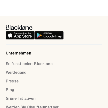
Unternehmen
So funktioniert Blacklane
Werdegang
Presse
Blog
Grüne Initiativen
Werden Sie Chauffeurpartner