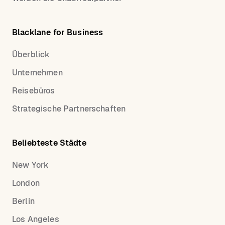
Blacklane for Business
Überblick
Unternehmen
Reisebüros
Strategische Partnerschaften
Beliebteste Städte
New York
London
Berlin
Los Angeles