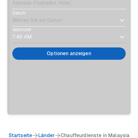
Datum
Abholzeit
Optionen anzeigen
Startseite
Länder
Chauffeurdienste in Malaysia