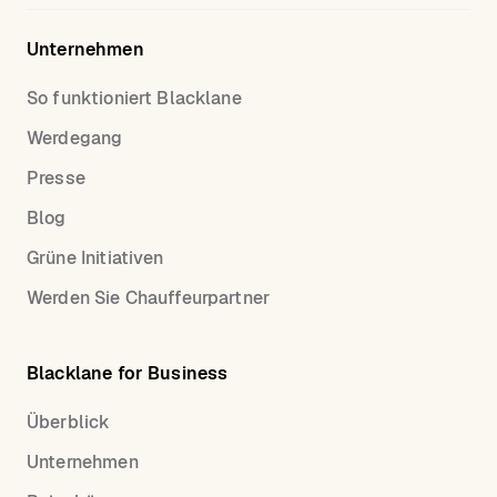
Unternehmen
So funktioniert Blacklane
Werdegang
Presse
Blog
Grüne Initiativen
Werden Sie Chauffeurpartner
Blacklane for Business
Überblick
Unternehmen