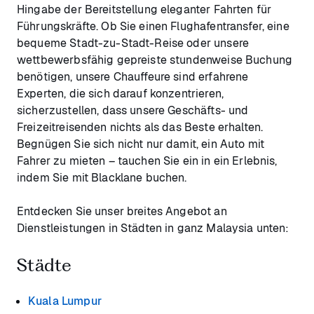
Hingabe der Bereitstellung eleganter Fahrten für
Führungskräfte. Ob Sie einen Flughafentransfer, eine
bequeme Stadt-zu-Stadt-Reise oder unsere
wettbewerbsfähig gepreiste stundenweise Buchung
benötigen, unsere Chauffeure sind erfahrene
Experten, die sich darauf konzentrieren,
sicherzustellen, dass unsere Geschäfts- und
Freizeitreisenden nichts als das Beste erhalten.
Begnügen Sie sich nicht nur damit, ein Auto mit
Fahrer zu mieten – tauchen Sie ein in ein Erlebnis,
indem Sie mit Blacklane buchen.
Entdecken Sie unser breites Angebot an
Dienstleistungen in Städten in ganz Malaysia unten:
Städte
Kuala Lumpur