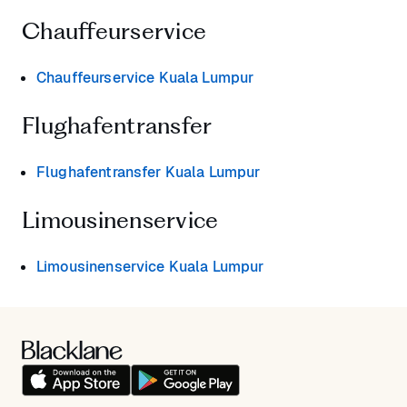
Chauffeurservice
Chauffeurservice Kuala Lumpur
Flughafentransfer
Flughafentransfer Kuala Lumpur
Limousinenservice
Limousinenservice Kuala Lumpur