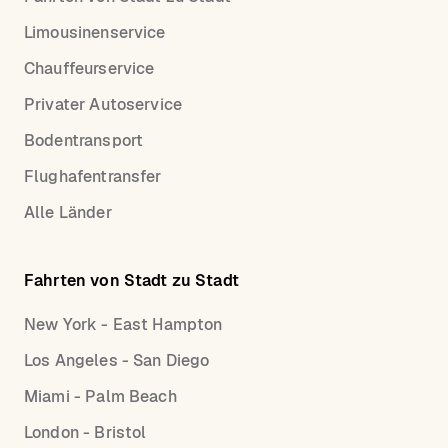
Limousinenservice
Chauffeurservice
Privater Autoservice
Bodentransport
Flughafentransfer
Alle Länder
Fahrten von Stadt zu Stadt
New York - East Hampton
Los Angeles - San Diego
Miami - Palm Beach
London - Bristol