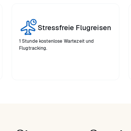
Stressfreie Flugreisen
1 Stunde kostenlose Wartezeit und
Flugtracking.