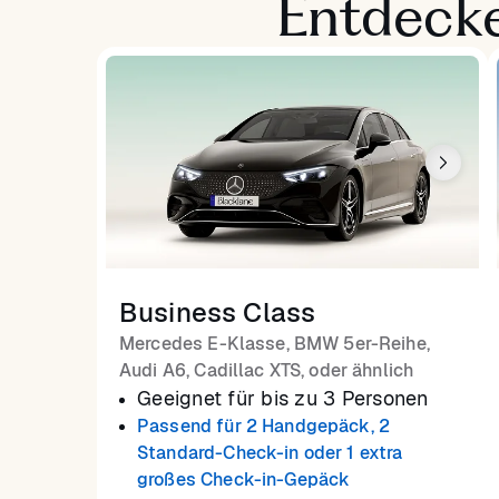
Entdecke
Business Class
Mercedes E-Klasse, BMW 5er-Reihe,
Audi A6, Cadillac XTS, oder ähnlich
Geeignet für bis zu 3 Personen
Passend für 2 Handgepäck, 2
Standard-Check-in oder 1 extra
großes Check-in-Gepäck