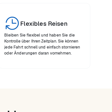
Flexibles Reisen
Bleiben Sie flexibel und haben Sie die
Kontrolle über Ihren Zeitplan. Sie können
jede Fahrt schnell und einfach stornieren
oder Änderungen daran vornehmen.