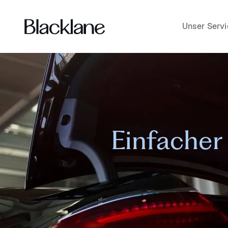
Unser Servi
Einfacher