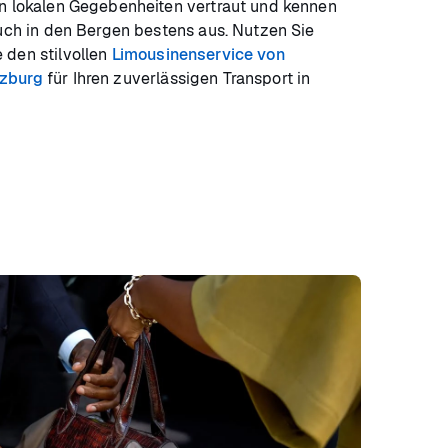
en lokalen Gegebenheiten vertraut und kennen
auch in den Bergen bestens aus. Nutzen Sie
 den stilvollen
Limousinenservice von
lzburg
für Ihren zuverlässigen Transport in