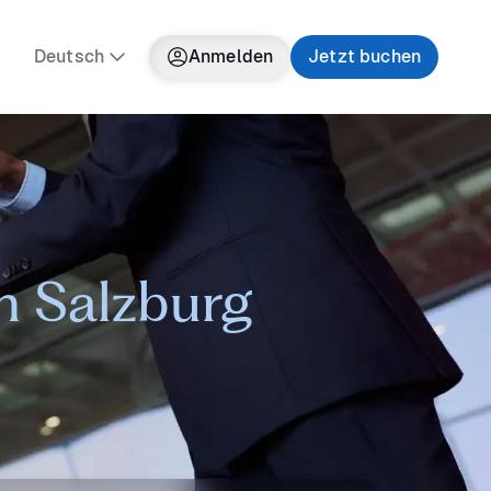
Deutsch
Anmelden
Jetzt buchen
n Salzburg