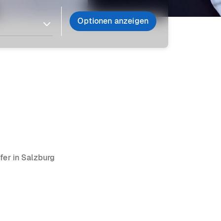
Optionen anzeigen
fer in Salzburg