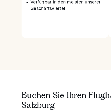
Verfügbar in den meisten unserer
Geschäftsviertel
Buchen Sie Ihren Flugh
Salzburg