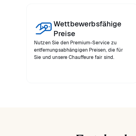
Wettbewerbsfähige
Preise
Nutzen Sie den Premium-Service zu
entfernungsabhängigen Preisen, die für
Sie und unsere Chauffeure fair sind.