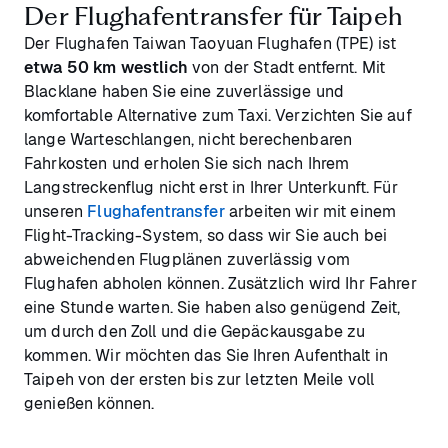
Der Flughafentransfer für Taipeh
Der Flughafen Taiwan Taoyuan Flughafen (TPE) ist
etwa 50 km westlich
von der Stadt entfernt. Mit
Blacklane haben Sie eine zuverlässige und
komfortable Alternative zum Taxi. Verzichten Sie auf
lange Warteschlangen, nicht berechenbaren
Fahrkosten und erholen Sie sich nach Ihrem
Langstreckenflug nicht erst in Ihrer Unterkunft. Für
unseren
Flughafentransfer
arbeiten wir mit einem
Flight-Tracking-System, so dass wir Sie auch bei
abweichenden Flugplänen zuverlässig vom
Flughafen abholen können. Zusätzlich wird Ihr Fahrer
eine Stunde warten. Sie haben also genügend Zeit,
um durch den Zoll und die Gepäckausgabe zu
kommen. Wir möchten das Sie Ihren Aufenthalt in
Taipeh von der ersten bis zur letzten Meile voll
genießen können.