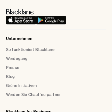
Unternehmen
So funktioniert Blacklane
Werdegang
Presse
Blog
Grüne Initiativen
Werden Sie Chauffeurpartner
Blacklane for Business