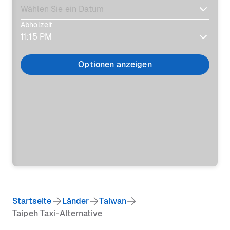
Abholzeit
Optionen anzeigen
Startseite
Länder
Taiwan
Taipeh Taxi-Alternative