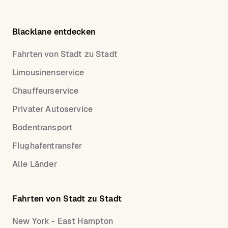
Blacklane entdecken
Fahrten von Stadt zu Stadt
Limousinenservice
Chauffeurservice
Privater Autoservice
Bodentransport
Flughafentransfer
Alle Länder
Fahrten von Stadt zu Stadt
New York - East Hampton