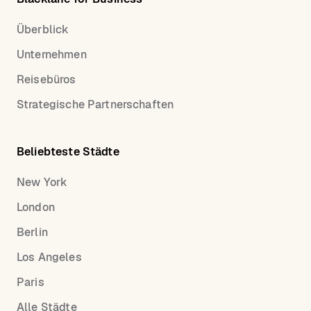
Überblick
Unternehmen
Reisebüros
Strategische Partnerschaften
Beliebteste Städte
New York
London
Berlin
Los Angeles
Paris
Alle Städte