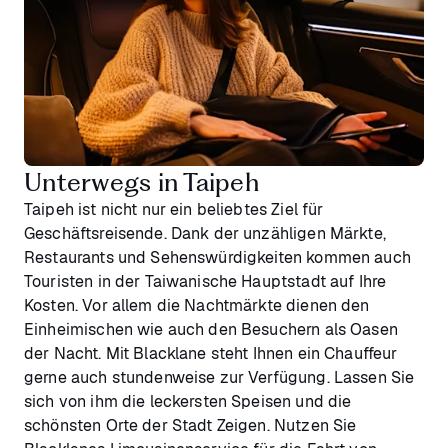
Unterwegs in Taipeh
Taipeh ist nicht nur ein beliebtes Ziel für
Geschäftsreisende. Dank der unzähligen Märkte,
Restaurants und Sehenswürdigkeiten kommen auch
Touristen in der Taiwanische Hauptstadt auf Ihre
Kosten. Vor allem die Nachtmärkte dienen den
Einheimischen wie auch den Besuchern als Oasen
der Nacht. Mit Blacklane steht Ihnen ein Chauffeur
gerne auch stundenweise zur Verfügung. Lassen Sie
sich von ihm die leckersten Speisen und die
schönsten Orte der Stadt Zeigen. Nutzen Sie