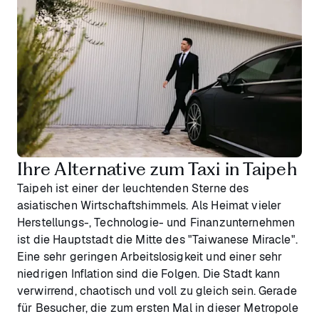
Ihre Alternative zum Taxi in Taipeh
Taipeh ist einer der leuchtenden Sterne des
asiatischen Wirtschaftshimmels. Als Heimat vieler
Herstellungs-, Technologie- und Finanzunternehmen
ist die Hauptstadt die Mitte des "Taiwanese Miracle".
Eine sehr geringen Arbeitslosigkeit und einer sehr
niedrigen Inflation sind die Folgen. Die Stadt kann
verwirrend, chaotisch und voll zu gleich sein. Gerade
für Besucher, die zum ersten Mal in dieser Metropole