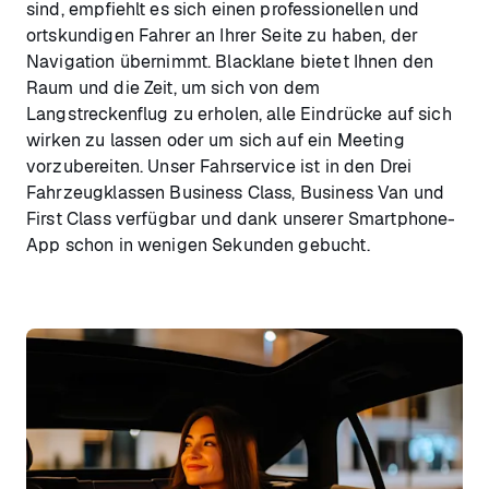
sind, empfiehlt es sich einen professionellen und
ortskundigen Fahrer an Ihrer Seite zu haben, der
Navigation übernimmt. Blacklane bietet Ihnen den
Raum und die Zeit, um sich von dem
Langstreckenflug zu erholen, alle Eindrücke auf sich
wirken zu lassen oder um sich auf ein Meeting
vorzubereiten. Unser Fahrservice ist in den Drei
Fahrzeugklassen Business Class, Business Van und
First Class verfügbar und dank unserer Smartphone-
App schon in wenigen Sekunden gebucht.