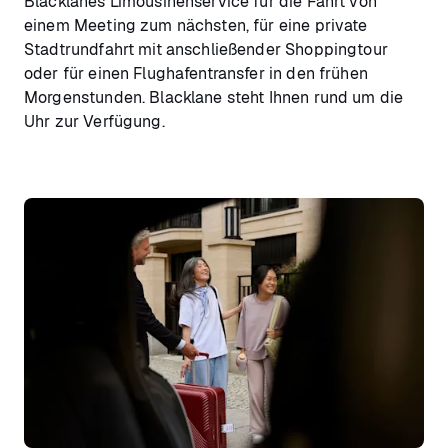
Blacklanes Limousinenservice für die Fahrt von
einem Meeting zum nächsten, für eine private
Stadtrundfahrt mit anschließender Shoppingtour
oder für einen Flughafentransfer in den frühen
Morgenstunden. Blacklane steht Ihnen rund um die
Uhr zur Verfügung.