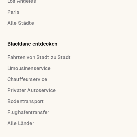
Los Angeles
Paris
Alle Städte
Blacklane entdecken
Fahrten von Stadt zu Stadt
Limousinenservice
Chauffeurservice
Privater Autoservice
Bodentransport
Flughafentransfer
Alle Länder