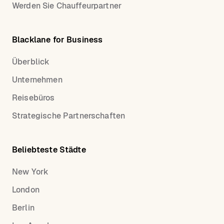
Werden Sie Chauffeurpartner
Blacklane for Business
Überblick
Unternehmen
Reisebüros
Strategische Partnerschaften
Beliebteste Städte
New York
London
Berlin