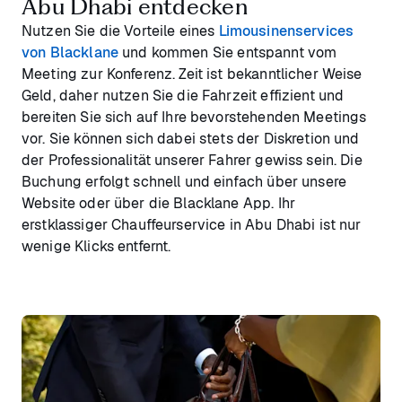
Abu Dhabi entdecken
Nutzen Sie die Vorteile eines
Limousinenservices
von Blacklane
und kommen Sie entspannt vom
Meeting zur Konferenz. Zeit ist bekanntlicher Weise
Geld, daher nutzen Sie die Fahrzeit effizient und
bereiten Sie sich auf Ihre bevorstehenden Meetings
vor. Sie können sich dabei stets der Diskretion und
der Professionalität unserer Fahrer gewiss sein. Die
Buchung erfolgt schnell und einfach über unsere
Website oder über die Blacklane App. Ihr
erstklassiger Chauffeurservice in Abu Dhabi ist nur
wenige Klicks entfernt.