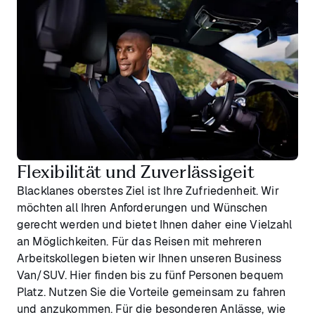
Flexibilität und Zuverlässigeit
Blacklanes oberstes Ziel ist Ihre Zufriedenheit. Wir
möchten all Ihren Anforderungen und Wünschen
gerecht werden und bietet Ihnen daher eine Vielzahl
an Möglichkeiten. Für das Reisen mit mehreren
Arbeitskollegen bieten wir Ihnen unseren Business
Van/SUV. Hier finden bis zu fünf Personen bequem
Platz. Nutzen Sie die Vorteile gemeinsam zu fahren
und anzukommen. Für die besonderen Anlässe, wie