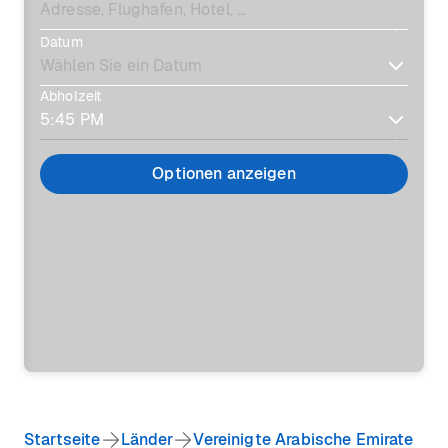
Datum
Abholzeit
Optionen anzeigen
Startseite
Länder
Vereinigte Arabische Emirate