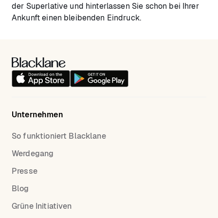
der Superlative und hinterlassen Sie schon bei Ihrer
Ankunft einen bleibenden Eindruck.
Unternehmen
So funktioniert Blacklane
Werdegang
Presse
Blog
Grüne Initiativen