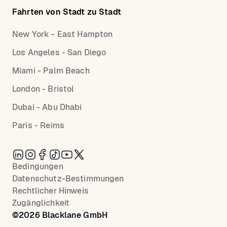
Fahrten von Stadt zu Stadt
New York - East Hampton
Los Angeles - San Diego
Miami - Palm Beach
London - Bristol
Dubai - Abu Dhabi
Paris - Reims
Bedingungen
Datenschutz-Bestimmungen
Rechtlicher Hinweis
Zugänglichkeit
©
2026
Blacklane GmbH