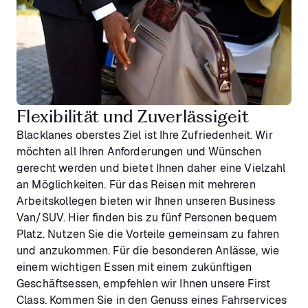
Flexibilität und Zuverlässigeit
Blacklanes oberstes Ziel ist Ihre Zufriedenheit. Wir
möchten all Ihren Anforderungen und Wünschen
gerecht werden und bietet Ihnen daher eine Vielzahl
an Möglichkeiten. Für das Reisen mit mehreren
Arbeitskollegen bieten wir Ihnen unseren Business
Van/SUV. Hier finden bis zu fünf Personen bequem
Platz. Nutzen Sie die Vorteile gemeinsam zu fahren
und anzukommen. Für die besonderen Anlässe, wie
einem wichtigen Essen mit einem zukünftigen
Geschäftsessen, empfehlen wir Ihnen unsere First
Class. Kommen Sie in den Genuss eines Fahrservices