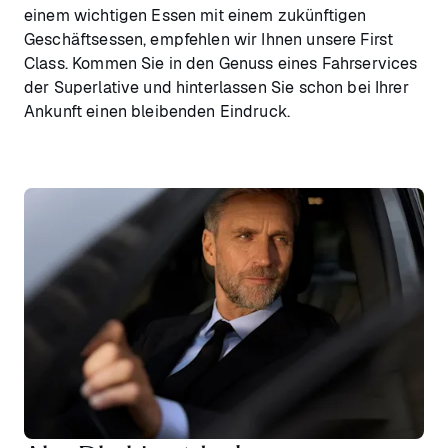
einem wichtigen Essen mit einem zukünftigen
Geschäftsessen, empfehlen wir Ihnen unsere First
Class. Kommen Sie in den Genuss eines Fahrservices
der Superlative und hinterlassen Sie schon bei Ihrer
Ankunft einen bleibenden Eindruck.