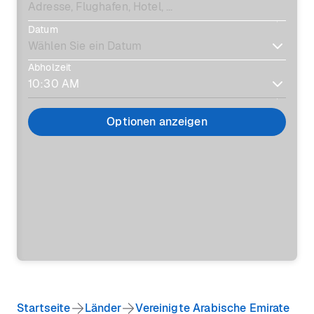
Datum
Abholzeit
Optionen anzeigen
Startseite
Länder
Vereinigte Arabische Emirate