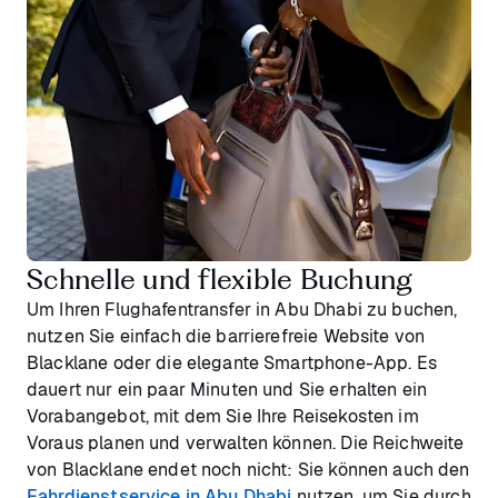
Schnelle und flexible Buchung
Um Ihren Flughafentransfer in Abu Dhabi zu buchen,
nutzen Sie einfach die barrierefreie Website von
Blacklane oder die elegante Smartphone-App. Es
dauert nur ein paar Minuten und Sie erhalten ein
Vorabangebot, mit dem Sie Ihre Reisekosten im
Voraus planen und verwalten können. Die Reichweite
von Blacklane endet noch nicht: Sie können auch den
Fahrdienstservice in Abu Dhabi
nutzen, um Sie durch