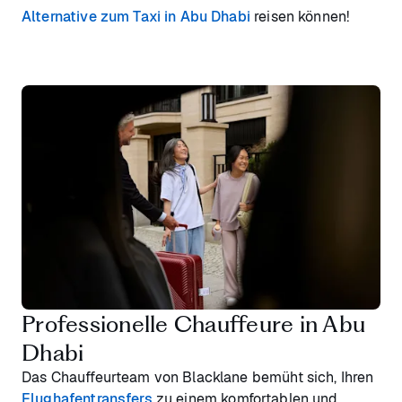
Alternative zum Taxi in Abu Dhabi
reisen können!
Professionelle Chauffeure in Abu
Dhabi
Das Chauffeurteam von Blacklane bemüht sich, Ihren
Flughafentransfers
zu einem komfortablen und