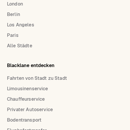
London
Berlin
Los Angeles
Paris
Alle Städte
Blacklane entdecken
Fahrten von Stadt zu Stadt
Limousinenservice
Chauffeurservice
Privater Autoservice
Bodentransport