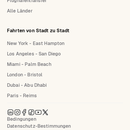
Flughafentransfer
Alle Länder
Fahrten von Stadt zu Stadt
New York - East Hampton
Los Angeles - San Diego
Miami - Palm Beach
London - Bristol
Dubai - Abu Dhabi
Paris - Reims
Bedingungen
Datenschutz-Bestimmungen