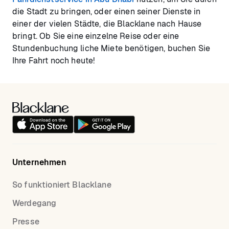
die Stadt zu bringen, oder einen seiner Dienste in
einer der vielen Städte, die Blacklane nach Hause
bringt. Ob Sie eine einzelne Reise oder eine
Stundenbuchung liche Miete benötigen, buchen Sie
Ihre Fahrt noch heute!
Unternehmen
So funktioniert Blacklane
Werdegang
Presse