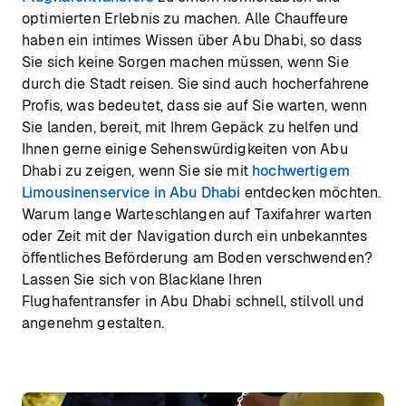
optimierten Erlebnis zu machen. Alle Chauffeure
haben ein intimes Wissen über Abu Dhabi, so dass
Sie sich keine Sorgen machen müssen, wenn Sie
durch die Stadt reisen. Sie sind auch hocherfahrene
Profis, was bedeutet, dass sie auf Sie warten, wenn
Sie landen, bereit, mit Ihrem Gepäck zu helfen und
Ihnen gerne einige Sehenswürdigkeiten von Abu
Dhabi zu zeigen, wenn Sie sie mit
hochwertigem
Limousinenservice in Abu Dhabi
entdecken möchten.
Warum lange Warteschlangen auf Taxifahrer warten
oder Zeit mit der Navigation durch ein unbekanntes
öffentliches Beförderung am Boden verschwenden?
Lassen Sie sich von Blacklane Ihren
Flughafentransfer in Abu Dhabi schnell, stilvoll und
angenehm gestalten.