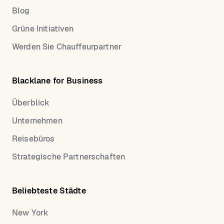
Blog
Grüne Initiativen
Werden Sie Chauffeurpartner
Blacklane for Business
Überblick
Unternehmen
Reisebüros
Strategische Partnerschaften
Beliebteste Städte
New York