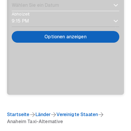
Abholzeit
Optionen anzeigen
Startseite
Länder
Vereinigte Staaten
Anaheim Taxi-Alternative