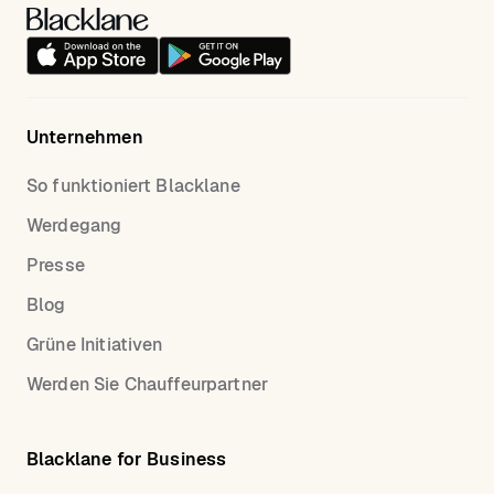
Unternehmen
So funktioniert Blacklane
Werdegang
Presse
Blog
Grüne Initiativen
Werden Sie Chauffeurpartner
Blacklane for Business