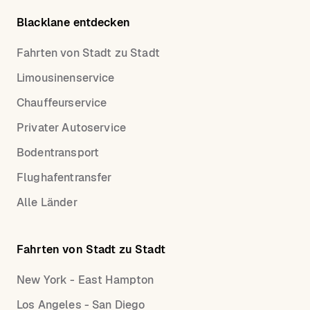
Blacklane entdecken
Fahrten von Stadt zu Stadt
Limousinenservice
Chauffeurservice
Privater Autoservice
Bodentransport
Flughafentransfer
Alle Länder
Fahrten von Stadt zu Stadt
New York - East Hampton
Los Angeles - San Diego