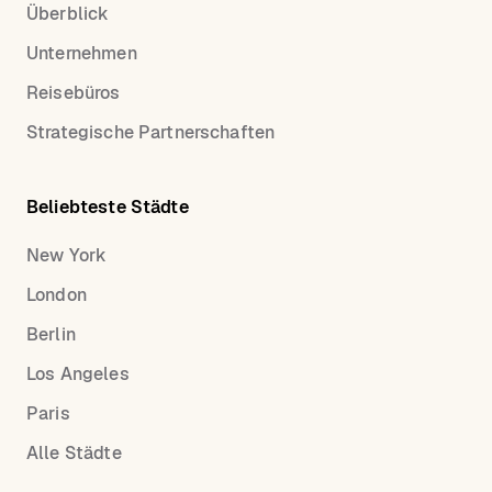
Überblick
Unternehmen
Reisebüros
Strategische Partnerschaften
Beliebteste Städte
New York
London
Berlin
Los Angeles
Paris
Alle Städte