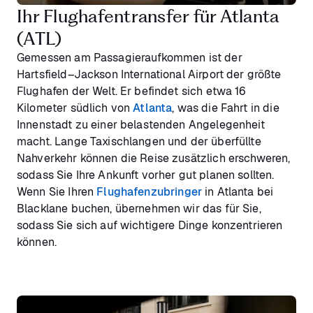
Ihr Flughafentransfer für Atlanta
(ATL)
Gemessen am Passagieraufkommen ist der
Hartsfield–Jackson International Airport der größte
Flughafen der Welt. Er befindet sich etwa 16
Kilometer südlich von
Atlanta
, was die Fahrt in die
Innenstadt zu einer belastenden Angelegenheit
macht. Lange Taxischlangen und der überfüllte
Nahverkehr können die Reise zusätzlich erschweren,
sodass Sie Ihre Ankunft vorher gut planen sollten.
Wenn Sie Ihren
Flughafenzubringer
in Atlanta bei
Blacklane buchen, übernehmen wir das für Sie,
sodass Sie sich auf wichtigere Dinge konzentrieren
können.