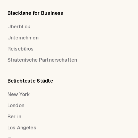
Blacklane for Business
Überblick
Unternehmen
Reisebüros
Strategische Partnerschaften
Beliebteste Städte
New York
London
Berlin
Los Angeles