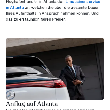
Flughafentransfer in Atlanta den
Limousinenservice
in Atlanta
an, welchen Sie über die gesamte Dauer
Ihres Aufenthalts in Anspruch nehmen können. Und
das zu erstaunlich fairen Preisen.
Anflug auf Atlanta