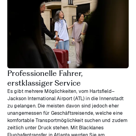
Professionelle Fahrer,
erstklassiger Service
Es gibt mehrere Möglichkeiten, vom Hartsfield–
Jackson International Airport (ATL) in die Innenstadt
zu gelangen. Die meisten davon sind jedoch eher
unangemessen für Geschäftsreisende, welche eine
komfortable Transportmöglichkeit suchen und zudem
zeitlich unter Druck stehen. Mit Blacklanes
Flughafentransfer in Atlanta werden Sie am