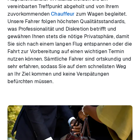
vereinbarten Treffpunkt abgeholt und von Ihrem
zuvorkommenden
Chauffeur
zum Wagen begleitet.
Unsere Fahrer folgen höchsten Qualitätsstandards,
was Professionalität und Diskretion betrifft und
gewähren Ihnen stets die nötige Privatsphäre, damit
Sie sich nach einem langen Flug entspannen oder die
Fahrt zur Vorbereitung auf einen wichtigen Termin
nutzen können. Sämtliche Fahrer sind ortskundig und
sehr erfahren, sodass Sie auf dem schnellsten Weg
an Ihr Ziel kommen und keine Verspätungen
befürchten müssen.