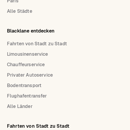
Paris
Alle Städte
Blacklane entdecken
Fahrten von Stadt zu Stadt
Limousinenservice
Chauffeurservice
Privater Autoservice
Bodentransport
Flughafentransfer
Alle Länder
Fahrten von Stadt zu Stadt