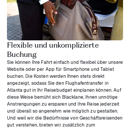
Flexible und unkomplizierte
Buchung
Sie können Ihre Fahrt einfach und flexibel über unsere
Website oder per App für Smartphone und Tablet
buchen. Die Kosten werden Ihnen stets direkt
angezeigt, sodass Sie den Flughafentransfer in
Atlanta gut in Ihr Reisebudget einplanen können. Auf
diese Weise bemüht sich Blacklane, Ihnen unnötige
Anstrengungen zu ersparen und Ihre Reise jederzeit
und überall so angenehm wie möglich zu gestalten.
Und weil wir die Bedürfnisse von Geschäftsreisenden
gut verstehen, bieten wir zusätzlich zum