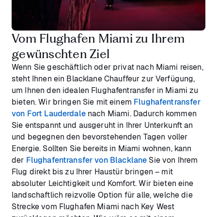
Vom Flughafen Miami zu Ihrem
gewünschten Ziel
Wenn Sie geschäftlich oder privat nach Miami reisen,
steht Ihnen ein Blacklane Chauffeur zur Verfügung,
um Ihnen den idealen Flughafentransfer in Miami zu
bieten. Wir bringen Sie mit einem
Flughafentransfer
von Fort Lauderdale
nach Miami. Dadurch kommen
Sie entspannt und ausgeruht in Ihrer Unterkunft an
und begegnen den bevorstehenden Tagen voller
Energie. Sollten Sie bereits in Miami wohnen, kann
der
Flughafentransfer von Blacklane
Sie von Ihrem
Flug direkt bis zu Ihrer Haustür bringen – mit
absoluter Leichtigkeit und Komfort. Wir bieten eine
landschaftlich reizvolle Option für alle, welche die
Strecke vom Flughafen Miami nach Key West