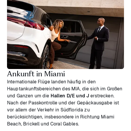
Ankunft in Miami
Internationale Flüge landen häufig in den
Hauptankunftsbereichen des MIA, die sich im Großen
und Ganzen um die
Hallen D/E und J
erstrecken.
Nach der Passkontrolle und der Gepäckausgabe ist
vor allem der Verkehr in Südflorida zu
berücksichtigen, insbesondere in Richtung Miami
Beach, Brickell und Coral Gables.