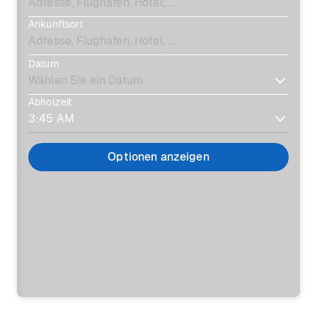
Ankunftsort
Datum
Abholzeit
Optionen anzeigen