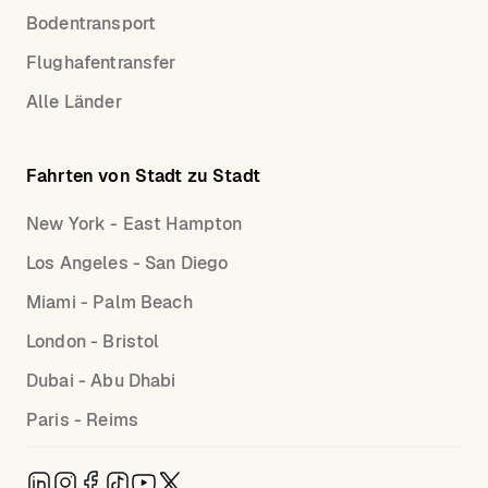
Bodentransport
Flughafentransfer
Alle Länder
Fahrten von Stadt zu Stadt
New York - East Hampton
Los Angeles - San Diego
Miami - Palm Beach
London - Bristol
Dubai - Abu Dhabi
Paris - Reims