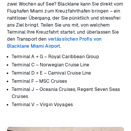
zwei Wochen auf See? Blacklane kann Sie direkt vom
Flughafen Miami zum Kreuzfahrthafen bringen – ein
nahtloser Übergang, der Sie pünktlich und stressfrei
ans Ziel bringt. Teilen Sie uns mit, von welchem
Terminal Ihre Kreuzfahrt startet, und überlassen Sie
den Transport den
verlässlichen Profis von
Blacklane Miami Airport
.
Terminal A + G – Royal Caribbean Group
Terminal C – Norwegian Cruise Line
Terminal D + E – Carnival Cruise Line
Terminal F – MSC Cruises
Terminal J – Oceania Cruises, Regent Seven Seas
Cruises
Terminal V – Virgin Voyages