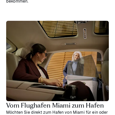
bekommen.
Vom Flughafen Miami zum Hafen
Möchten Sie direkt zum Hafen von Miami für ein oder