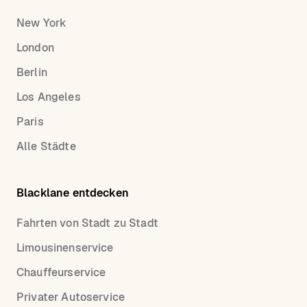
New York
London
Berlin
Los Angeles
Paris
Alle Städte
Blacklane entdecken
Fahrten von Stadt zu Stadt
Limousinenservice
Chauffeurservice
Privater Autoservice