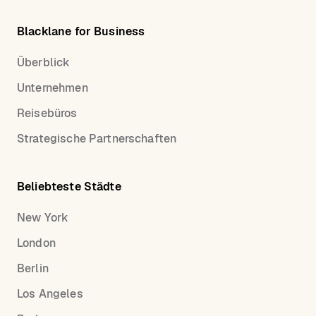
Blacklane for Business
Überblick
Unternehmen
Reisebüros
Strategische Partnerschaften
Beliebteste Städte
New York
London
Berlin
Los Angeles