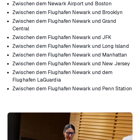
Zwischen dem Newark Airport und Boston
Zwischen dem Flughafen Newark und Brooklyn
Zwischen dem Flughafen Newark und Grand
Central
Zwischen dem Flughafen Newark und JFK
Zwischen dem Flughafen Newark und Long Island
Zwischen dem Flughafen Newark und Manhattan
Zwischen dem Flughafen Newark und New Jersey
Zwischen dem Flughafen Newark und dem
Flughafen LaGuardia
Zwischen dem Flughafen Newark und Penn Station