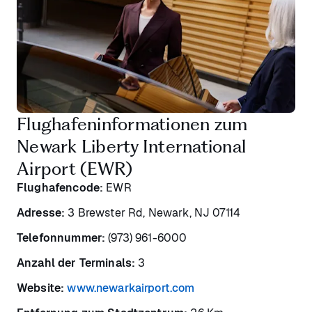
Flughafeninformationen zum
Newark Liberty International
Airport (EWR)
Flughafencode:
EWR
Adresse:
3 Brewster Rd, Newark, NJ 07114
Telefonnummer:
(973) 961-6000
Anzahl der Terminals:
3
Website:
www.newarkairport.com