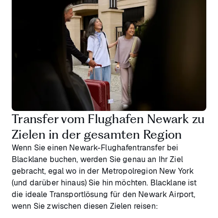
Transfer vom Flughafen Newark zu
Zielen in der gesamten Region
Wenn Sie einen Newark-Flughafentransfer bei
Blacklane buchen, werden Sie genau an Ihr Ziel
gebracht, egal wo in der Metropolregion New York
(und darüber hinaus) Sie hin möchten. Blacklane ist
die ideale Transportlösung für den Newark Airport,
wenn Sie zwischen diesen Zielen reisen: