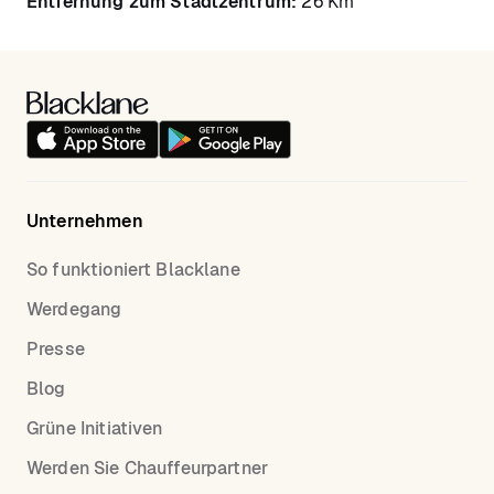
Entfernung zum Stadtzentrum:
26 Km
Unternehmen
So funktioniert Blacklane
Werdegang
Presse
Blog
Grüne Initiativen
Werden Sie Chauffeurpartner