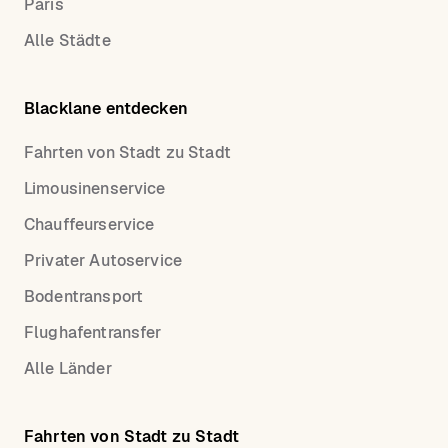
Paris
Alle Städte
Blacklane entdecken
Fahrten von Stadt zu Stadt
Limousinenservice
Chauffeurservice
Privater Autoservice
Bodentransport
Flughafentransfer
Alle Länder
Fahrten von Stadt zu Stadt