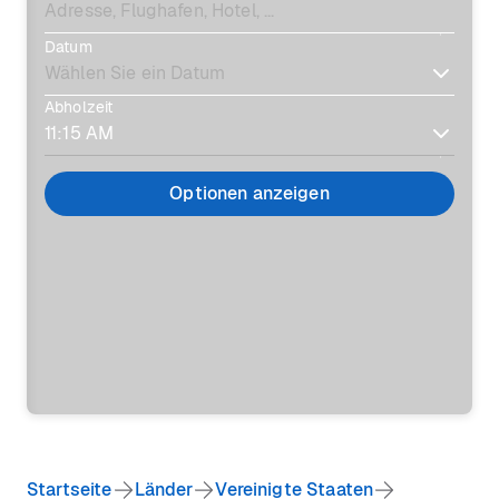
Datum
Abholzeit
Optionen anzeigen
Startseite
Länder
Vereinigte Staaten