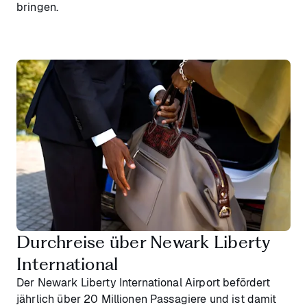
bringen.
Durchreise über Newark Liberty
International
Der Newark Liberty International Airport befördert
jährlich über 20 Millionen Passagiere und ist damit