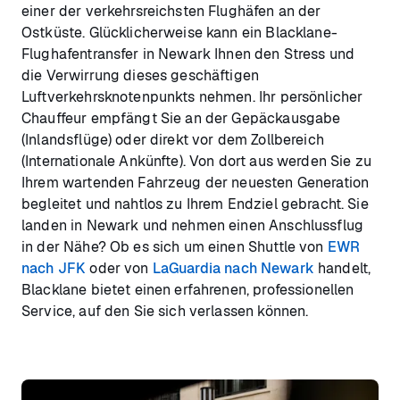
einer der verkehrsreichsten Flughäfen an der
Ostküste. Glücklicherweise kann ein Blacklane-
Flughafentransfer in Newark Ihnen den Stress und
die Verwirrung dieses geschäftigen
Luftverkehrsknotenpunkts nehmen. Ihr persönlicher
Chauffeur empfängt Sie an der Gepäckausgabe
(Inlandsflüge) oder direkt vor dem Zollbereich
(Internationale Ankünfte). Von dort aus werden Sie zu
Ihrem wartenden Fahrzeug der neuesten Generation
begleitet und nahtlos zu Ihrem Endziel gebracht. Sie
landen in Newark und nehmen einen Anschlussflug
in der Nähe? Ob es sich um einen Shuttle von
EWR
nach JFK
oder von
LaGuardia nach Newark
handelt,
Blacklane bietet einen erfahrenen, professionellen
Service, auf den Sie sich verlassen können.