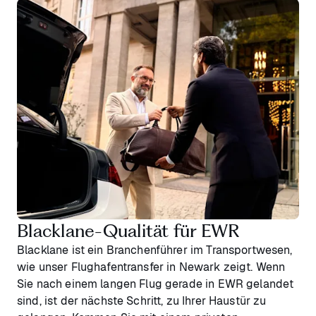
Blacklane-Qualität für EWR
Blacklane ist ein Branchenführer im Transportwesen,
wie unser Flughafentransfer in Newark zeigt. Wenn
Sie nach einem langen Flug gerade in EWR gelandet
sind, ist der nächste Schritt, zu Ihrer Haustür zu