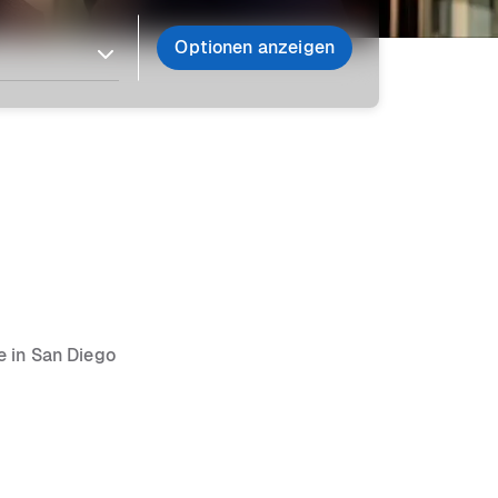
Optionen anzeigen
e in San Diego