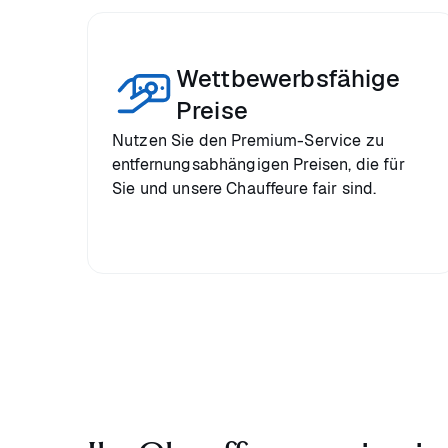
Wettbewerbsfähige
Preise
Nutzen Sie den Premium-Service zu
entfernungsabhängigen Preisen, die für
Sie und unsere Chauffeure fair sind.