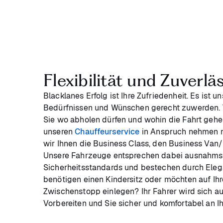
Flexibilität und Zuverlä
Blacklanes Erfolg ist Ihre Zufriedenheit. Es ist 
Bedürfnissen und Wünschen gerecht zuwerden. Te
Sie wo abholen dürfen und wohin die Fahrt gehen
unseren
Chauffeurservice
in Anspruch nehmen m
wir Ihnen die Business Class, den Business Van/
Unsere Fahrzeuge entsprechen dabei ausnahmsl
Sicherheitsstandards und bestechen durch Eleg
benötigen einen Kindersitz oder möchten auf Ihr
Zwischenstopp einlegen? Ihr Fahrer wird sich auf
Vorbereiten und Sie sicher und komfortabel an Ihr