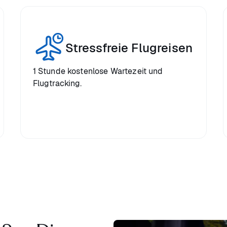
Stressfreie Flugreisen
1 Stunde kostenlose Wartezeit und
Flugtracking.