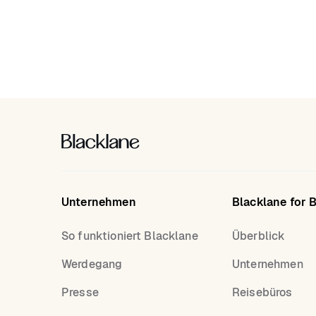
Unternehmen
Blacklane for 
So funktioniert Blacklane
Überblick
Werdegang
Unternehmen
Presse
Reisebüros