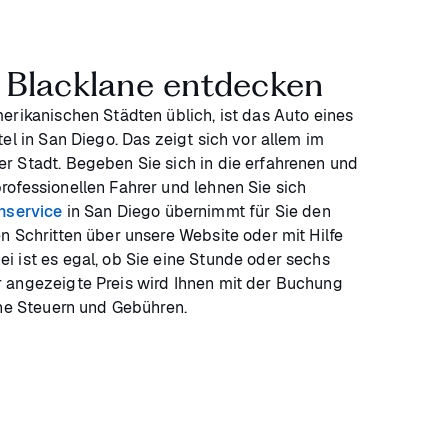
 Blacklane entdecken
erikanischen Städten üblich, ist das Auto eines
el in San Diego. Das zeigt sich vor allem im
r Stadt. Begeben Sie sich in die erfahrenen und
ofessionellen Fahrer und lehnen Sie sich
nservice
in San Diego übernimmt für Sie den
n Schritten über unsere Website oder mit Hilfe
 ist es egal, ob Sie eine Stunde oder sechs
 angezeigte Preis wird Ihnen mit der Buchung
che Steuern und Gebühren.