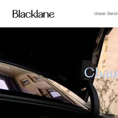
Unser Servi
Chauf