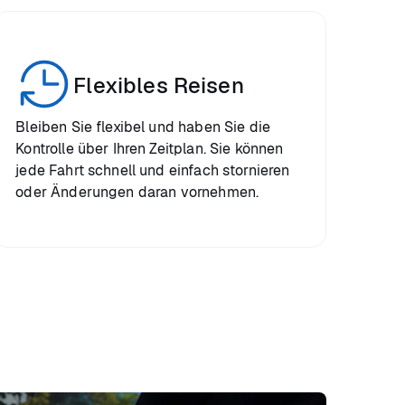
Flexibles Reisen
Bleiben Sie flexibel und haben Sie die
Kontrolle über Ihren Zeitplan. Sie können
jede Fahrt schnell und einfach stornieren
oder Änderungen daran vornehmen.