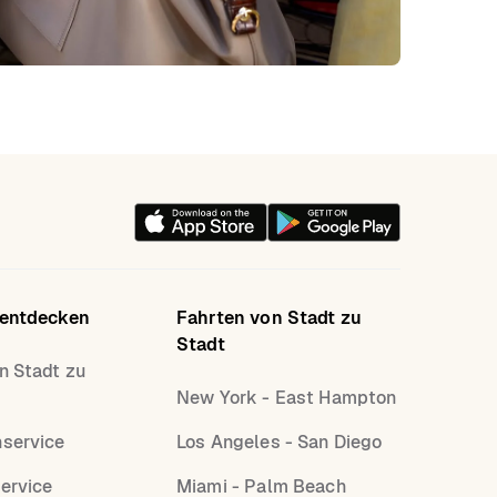
 entdecken
Fahrten von Stadt zu
Stadt
n Stadt zu
New York - East Hampton
nservice
Los Angeles - San Diego
ervice
Miami - Palm Beach