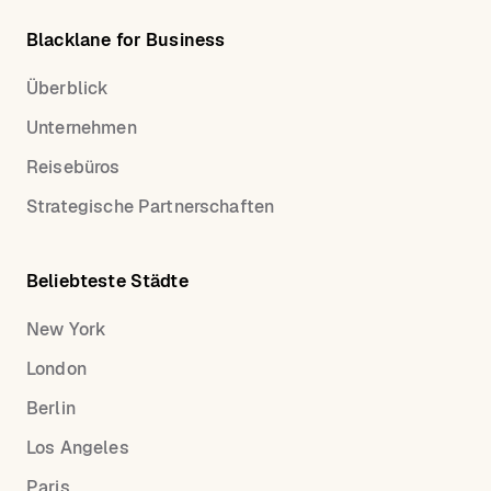
Blacklane for Business
Überblick
Unternehmen
Reisebüros
Strategische Partnerschaften
Beliebteste Städte
New York
London
Berlin
Los Angeles
Paris