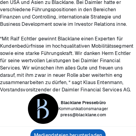
den USA und Asien zu Blacklane. Bei Daimler hatte er
verschiedene Führungspositionen in den Bereichen
Finanzen und Controlling, internationale Strategie und
Business Development sowie im Investor Relations inne.
“Mit Ralf Echtler gewinnt Blacklane einen Experten für
Kundenbedürfnisse im hochqualitativen Mobilitätssegment
sowie eine starke Führungskraft. Wir danken Herrn Echtler
für seine wertvollen Leistungen bei Daimler Financial
Services. Wir wünschen ihm alles Gute und freuen uns
darauf, mit ihm zwar in neuer Rolle aber weiterhin eng
zusammenarbeiten zu dürfen, “ sagt Klaus Entenmann,
Vorstandsvorsitzender der Daimler Financial Services AG.
Blacklane Pressebüro
Kommunikationsmanager
press@blacklane.com
Mediendateien herunterladen