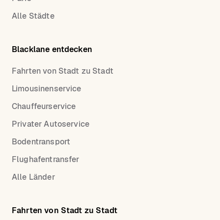
Alle Städte
Blacklane entdecken
Fahrten von Stadt zu Stadt
Limousinenservice
Chauffeurservice
Privater Autoservice
Bodentransport
Flughafentransfer
Alle Länder
Fahrten von Stadt zu Stadt