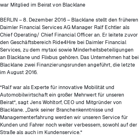
war Mitglied im Beirat von Blacklane
BERLIN – 8. Dezember 2016 – Blacklane stellt den früheren
Daimler Financial Services AG Manager Ralf Echtler als
Chief Operating/ Chief Financial Officer an. Er leitete zuvor
den Geschäftsbereich Ride4Hire bei Daimler Financial
Services, zu dem mytaxi sowie Minderheitsbeteiligungen
an Blacklane und Flixbus gehören. Das Unternehmen hat bei
Blacklane zwei Finanzierungsrunden angeführt, die letzte
im August 2016.
“Ralf war als Experte für innovative Mobilität und
Automobilwirtschaft ein großer Mehrwert für unseren
Beirat“, sagt Jens Wohltorf, CEO und Mitgründer von
Blacklane. „Dank seiner Branchenkenntnisse und
Managementerfahrung werden wir unseren Service für
Kunden und Fahrer noch weiter verbessern, sowohl auf der
Straße als auch im Kundenservice.“