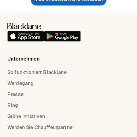
Unternehmen
So funktioniert Blacklane
Werdegang
Presse
Blog
Grüne Initiativen
Werden Sie Chauffeurpartner