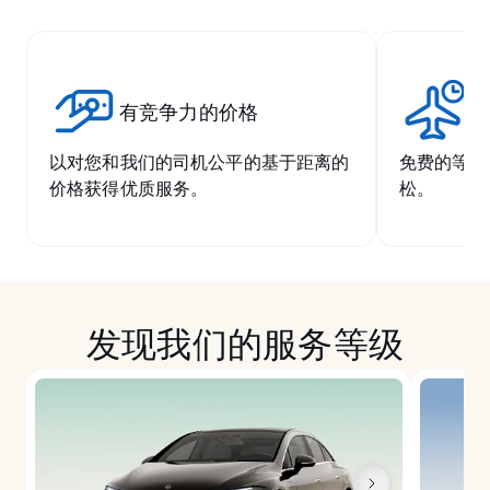
有竞争力的价格
无
以对您和我们的司机公平的基于距离的
免费的等候
价格获得优质服务。
松。
发现我们的服务等级