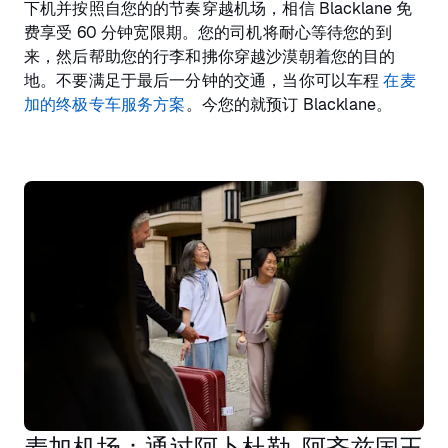
下机并按照自您的的节奏穿越机场，相信 Blacklane 免
费享受 60 分钟宽限期。您的司机将耐心等待您的到
来，然后帮助您的行李和拂你穿越沙漠朝着您的目的
地。不要满足于最后一分钟的交通，当你可以车程
在麦
加的终极专车服务方案
。今您的就预订 Blacklane。
麦加机场：通过阿卜杜勒-阿齐兹国王