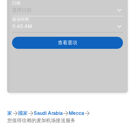
日期
接送時間
查看選項
家
國家
Saudi Arabia
Mecca
您值得信赖的麦加机场接送服务