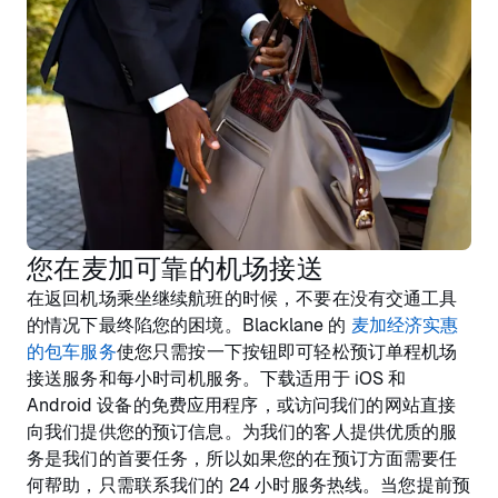
您在麦加可靠的机场接送
在返回机场乘坐继续航班的时候，不要在没有交通工具
的情况下最终陷您的困境。Blacklane 的
麦加经济实惠
的包车服务
使您只需按一下按钮即可轻松预订单程机场
接送服务和每小时司机服务。下载适用于 iOS 和
Android 设备的免费应用程序，或访问我们的网站直接
向我们提供您的预订信息。为我们的客人提供优质的服
务是我们的首要任务，所以如果您的在预订方面需要任
何帮助，只需联系我们的 24 小时服务热线。当您提前预