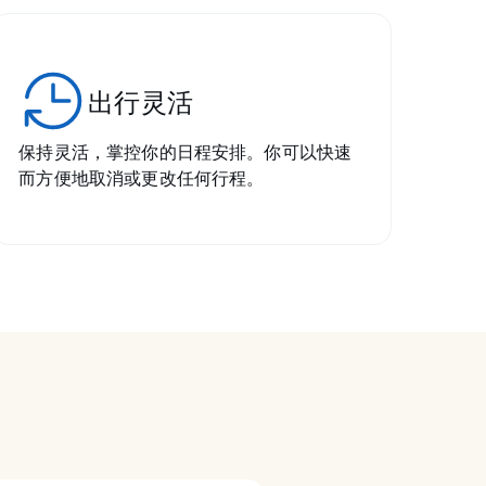
出行灵活
保持灵活，掌控你的日程安排。你可以快速
而方便地取消或更改任何行程。