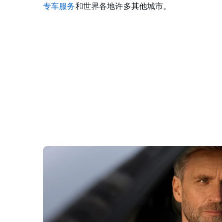
专车服务
和世界各地许多其他城市。