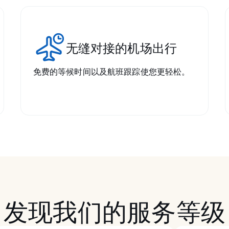
无缝对接的机场出行
免费的等候时间以及航班跟踪使您更轻松。
发现我们的服务等级