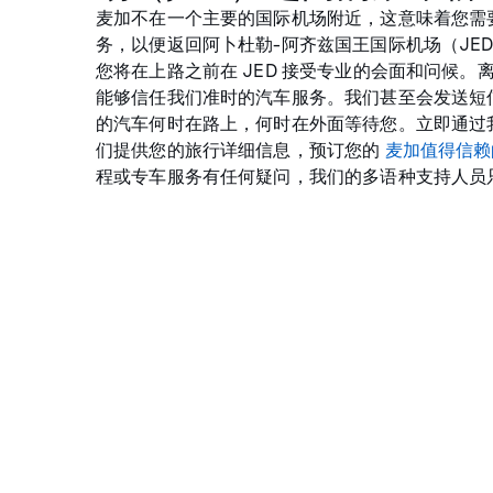
麦加不在一个主要的国际机场附近，这意味着您需
务，以便返回阿卜杜勒-阿齐兹国王国际机场（JE
您将在上路之前在 JED 接受专业的会面和问候
能够信任我们准时的汽车服务。我们甚至会发送短
的汽车何时在路上，何时在外面等待您。立即通过
们提供您的旅行详细信息，预订您的
麦加值得信赖
程或专车服务有任何疑问，我们的多语种支持人员