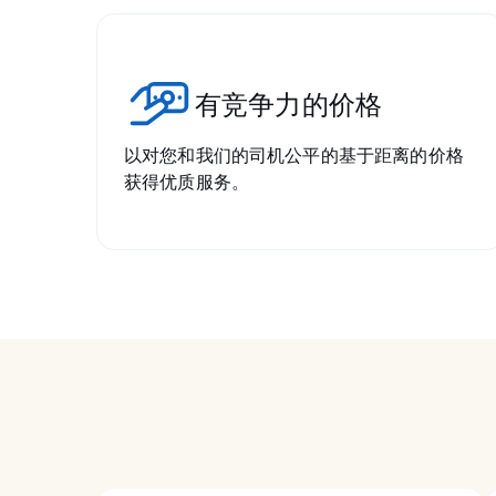
有竞争力的价格
以对您和我们的司机公平的基于距离的价格
获得优质服务。