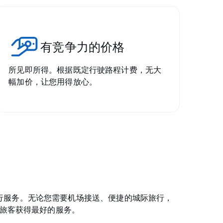
有竞争力的价格
所见即所得。根据既定行驶路程计费，无大
幅加价，让您用得放心。
出行服务。无论您需要机场接送、便捷的城际旅行，
旅客获得最好的服务。