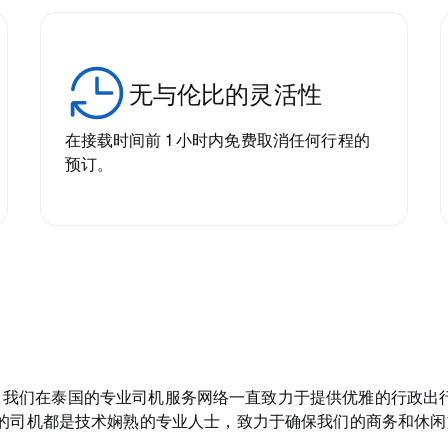
无与伦比的灵活性
在接载时间前 1 小时内免费取消任何行程的
预订。
多年来，我们在泰国的专业司机服务网络一直致力于提供优雅的行政
的司机都是技术娴熟的专业人士，致力于确保我们的商务和休闲