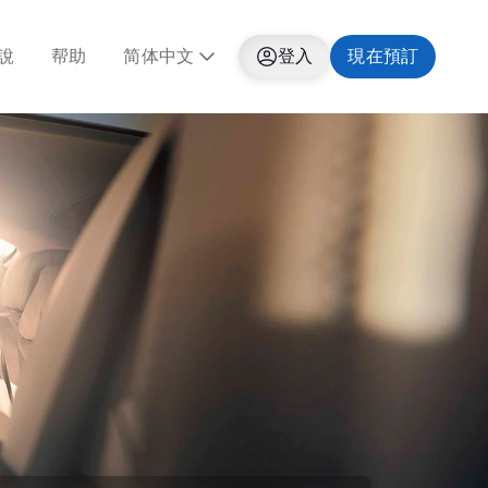
說
帮助
简体中文
登入
現在預訂