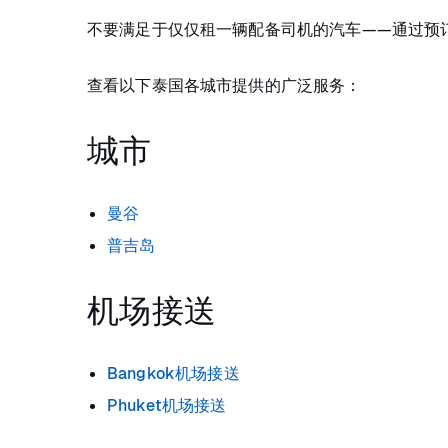
不要满足于仅仅租一辆配备司机的汽车——通过预订Bl
查看以下泰国各城市提供的广泛服务：
城市
曼谷
普吉岛
机场接送
Bangkok机场接送
Phuket机场接送