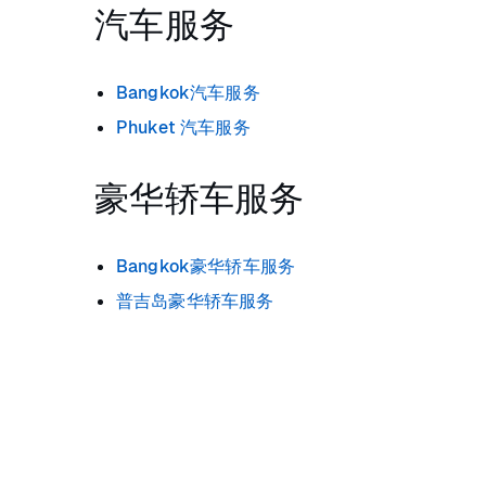
汽车服务
Bangkok汽车服务
Phuket 汽车服务
豪华轿车服务
Bangkok豪华轿车服务
普吉岛豪华轿车服务