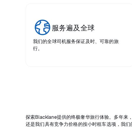
服务遍及全球
我们的全球司机服务保证及时、可靠的旅
行。
探索Blacklane提供的终极奢华旅行体验。
还是我们具有竞争力价格的按小时租车选项，我们