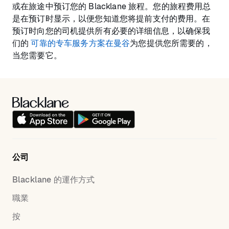
或在旅途中预订您的 Blacklane 旅程。您的旅程费用总
是在预订时显示，以便您知道您将提前支付的费用。在
预订时向您的司机提供所有必要的详细信息，以确保我
们的
可靠的专车服务方案在曼谷
为您提供您所需要的，
当您需要它。
公司
Blacklane 的運作方式
職業
按