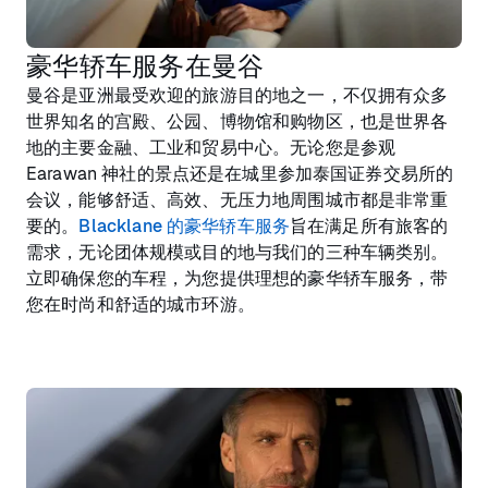
豪华轿车服务在曼谷
曼谷是亚洲最受欢迎的旅游目的地之一，不仅拥有众多
世界知名的宫殿、公园、博物馆和购物区，也是世界各
地的主要金融、工业和贸易中心。无论您是参观
Earawan 神社的景点还是在城里参加泰国证券交易所的
会议，能够舒适、高效、无压力地周围城市都是非常重
要的。
Blacklane 的豪华轿车服务
旨在满足所有旅客的
需求，无论团体规模或目的地与我们的三种车辆类别。
立即确保您的车程，为您提供理想的豪华轿车服务，带
您在时尚和舒适的城市环游。