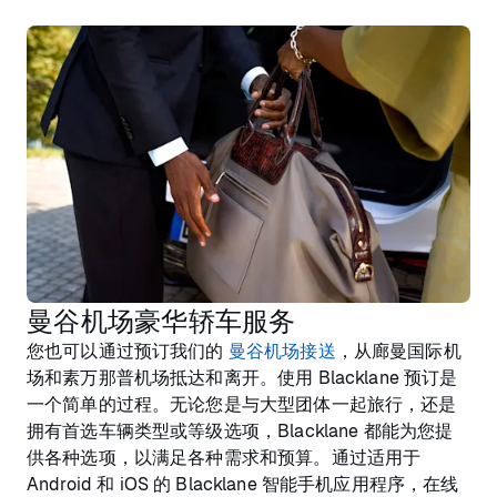
曼谷机场豪华轿车服务
您也可以通过预订我们的
曼谷机场接送
，从廊曼国际机
场和素万那普机场抵达和离开。使用 Blacklane 预订是
一个简单的过程。无论您是与大型团体一起旅行，还是
拥有首选车辆类型或等级选项，Blacklane 都能为您提
供各种选项，以满足各种需求和预算。通过适用于
Android 和 iOS 的 Blacklane 智能手机应用程序，在线