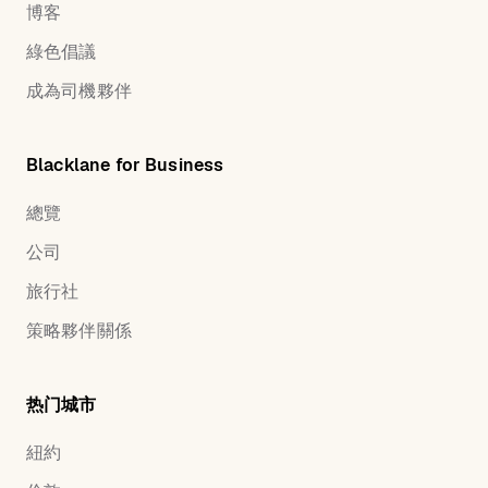
博客
綠色倡議
成為司機夥伴
Blacklane for Business
總覽
公司
旅行社
策略夥伴關係
热门城市
紐約