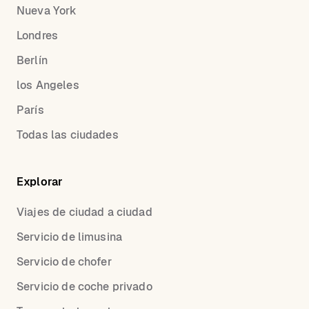
Nueva York
Londres
Berlín
los Angeles
París
Todas las ciudades
Explorar
Viajes de ciudad a ciudad
Servicio de limusina
Servicio de chofer
Servicio de coche privado