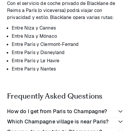
Con el servicio de coche privado de Blacklane de
Reims a París (o viceversa) podrá viajar con
privacidad y estilo. Blacklane opera varias rutas:
Entre Niza y Cannes
Entre Niza y Mónaco
Entre París y Clermont-Ferrand
Entre París y Disneyland
Entre París y Le Havre
Entre París y Nantes
Frequently Asked Questions
How do I get from Paris to Champagne?
Which Champagne village is near Paris?
There are a number of options to make the roughly