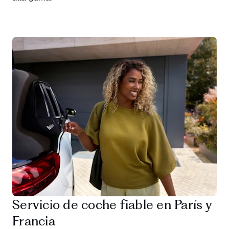
Servicio de coche fiable en París y
Francia