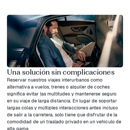
Una solución sin complicaciones
Reservar nuestros viajes interurbanos como
alternativa a vuelos, trenes o alquiler de coches
significa evitar las multitudes y mantenerse seguro
en su viaje de larga distancia. En lugar de soportar
largas colas y múltiples interacciones antes incluso
de salir a la carretera, solo tiene que disfrutar de la
comodidad de un traslado privado en un vehículo de
alta gama.