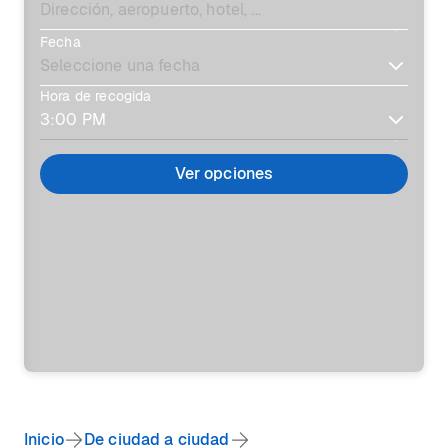
Fecha
Hora de recogida
Ver opciones
Inicio
De ciudad a ciudad