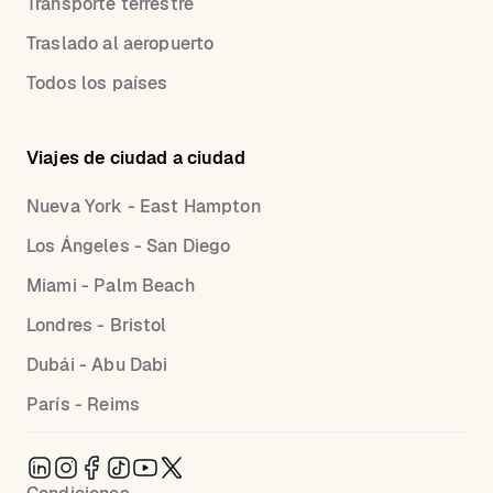
Transporte terrestre
Traslado al aeropuerto
Todos los países
Viajes de ciudad a ciudad
Nueva York - East Hampton
Los Ángeles - San Diego
Miami - Palm Beach
Londres - Bristol
Dubái - Abu Dabi
París - Reims