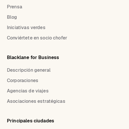
Prensa
Blog
Iniciativas verdes
Conviértete en socio chofer
Blacklane for Business
Descripción general
Corporaciones
Agencias de viajes
Asociaciones estratégicas
Principales ciudades