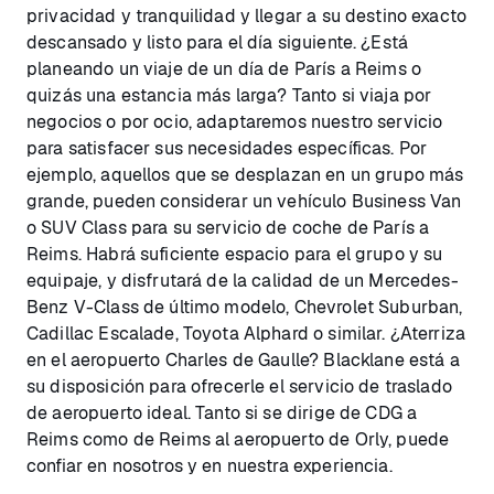
privacidad y tranquilidad y llegar a su destino exacto
descansado y listo para el día siguiente. ¿Está
planeando un viaje de un día de París a Reims o
quizás una estancia más larga? Tanto si viaja por
negocios o por ocio, adaptaremos nuestro servicio
para satisfacer sus necesidades específicas. Por
ejemplo, aquellos que se desplazan en un grupo más
grande, pueden considerar un vehículo Business Van
o SUV Class para su servicio de coche de París a
Reims. Habrá suficiente espacio para el grupo y su
equipaje, y disfrutará de la calidad de un Mercedes-
Benz V-Class de último modelo, Chevrolet Suburban,
Cadillac Escalade, Toyota Alphard o similar. ¿Aterriza
en el aeropuerto Charles de Gaulle? Blacklane está a
su disposición para ofrecerle el servicio de traslado
de aeropuerto ideal. Tanto si se dirige de CDG a
Reims como de Reims al aeropuerto de Orly, puede
confiar en nosotros y en nuestra experiencia.