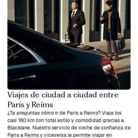
Viajes de ciudad a ciudad entre
París y Reims
¿Te preguntas cómo ir de París a Reims? Viaje los
casi 160 km con total estilo y comodidad gracias a
Blacklane. Nuestro servicio de coche de confianza de
París a Reims y viceversa le permite viajar en